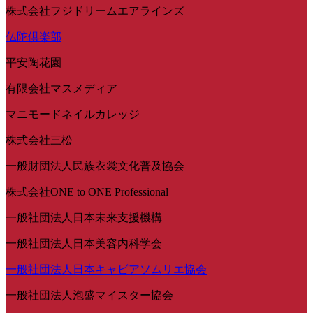
株式会社フジドリームエアラインズ
仏陀倶楽部
平安陶花園
有限会社マスメディア
マニモードネイルカレッジ
株式会社三松
一般財団法人民族衣裳文化普及協会
株式会社ONE to ONE Professional
一般社団法人日本未来支援機構
一般社団法人日本美容内科学会
一般社団法人日本キャビアソムリエ協会
一般社団法人泡盛マイスター協会