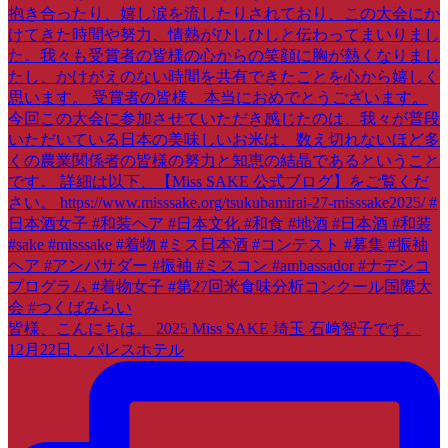
皆様、こんにちは。 2025 Miss SAKE 埼玉 石﨑智子です。
12月22日、パレスホテル