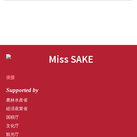
後援
Supported by
農林水産省
経済産業省
国税庁
文化庁
観光庁