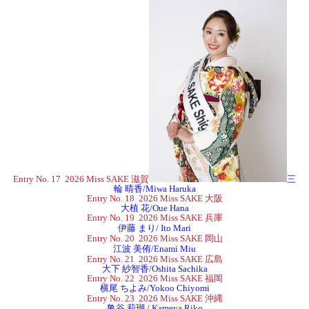
Entry No. 17 2026 Miss SAKE 滋賀
三
輪 晴香/Miwa Haruka
Entry No. 18 2026 Miss SAKE 大阪
大植 花/Oue Hana
Entry No. 19 2026 Miss SAKE 兵庫
伊藤 まり/ Ito Mari
Entry No. 20 2026 Miss SAKE 岡山
江波 美侑/Enami Miu
Entry No. 21 2026 Miss SAKE 広島
大下 紗智香/Oshita Sachika
Entry No. 22
2026 Miss SAKE 福岡
横尾 ちよみ/Yokoo Chiyomi
Entry No. 23 2026 Miss SAKE 沖縄
亀谷 莉瑚 / Kameya Riko