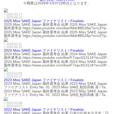
※職業は2026年3月07日時点となります。
2025.03.17
2025.06.15
2025 Miss SAKE Japan ファイナリスト / Finalists
2025 Miss SAKE Japan 最終選考会 結果 2025 Miss SAKE Japan
最終選考会 https://www.youtube.com/live/tMdrBB528js?si=LEYjcB
pfll5pJTbU 自己紹介動画 2025 Miss SAKE...
2025 Miss SAKE Japan 最終選考会 結果 2025 Miss SAKE Japan
最終選考会 https://www.youtube.com/live/tMdrBB528js?si=LEYjcB
pfll5pJTbU 自己紹介動画 2025 Miss SAKE...
2024.03.11
2025.03.11
2024 Miss SAKE Japan ファイナリスト / Finalists
2024 Miss SAKE Japan 最終選考会 結果 2024 Miss SAKE Japan
最終選考会 https://www.youtube.com/live/F7xquXG31J4?si=cDPk
8SPmKOlIQ4Zy 2024 Miss SAKE Japanファイナリスト...
2024 Miss SAKE Japan 最終選考会 結果 2024 Miss SAKE Japan
最終選考会 https://www.youtube.com/live/F7xquXG31J4?si=cDPk
8SPmKOlIQ4Zy 2024 Miss SAKE Japanファイナリスト...
2023.03.05
2025.03.17
2023 Miss SAKE Japan ファイナリスト / Finalists
2023 Miss SAKE Japan 最終選考会 結果 2023 Miss SAKE Japan
ファイナリスト Entry No. 01 2023 Miss SAKE 秋田高橋 凜 / Taka
hashi Rin Entry No. 02 2023 Miss SAKE 宮城千田...
2023 Miss SAKE Japan 最終選考会 結果 2023 Miss SAKE Japan
ファイナリスト Entry No. 01 2023 Miss SAKE 秋田高橋 凜 / Taka
hashi Rin Entry No. 02 2023 Miss SAKE 宮城千田...
2022.03.08
2024.03.07
2022 Miss SAKE Japan ファイナリスト / Finalists
2022 Miss SAKE Japan 最終選考会 結果 日本の伝統ある文化「日