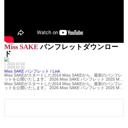
Miss SAKE
パンフレットダウンロー
ド
2022.07.04
2026.07.21
Miss SAKE パンフレット / Link
Miss SAKEがスタートした2014 Miss SAKEから、最新のパンフレ
ットを公開いたします。 2026 Miss SAKE パンフレット 2025 Mis
s SAKE パンフレット 2024 Miss SAKE パンフレット 2023 Miss ...
Miss SAKEがスタートした2014 Miss SAKEから、最新のパンフレ
ットを公開いたします。 2026 Miss SAKE パンフレット 2025 Mis
s SAKE パンフレット 2024 Miss SAKE パンフレット 2023 Miss ...