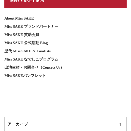
Miss SAKE Links
About Miss SAKE
Miss SAKE ブランドパートナー
Miss SAKE 賛助会員
Miss SAKE 公式活動 Blog
歴代 Miss SAKE & Finalists
Miss SAKE なでしこプログラム
出演依頼・お問合せ（Contact Us）
Miss SAKEパンフレット