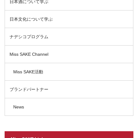
日本酒について学ぶ
日本文化について学ぶ
ナデシコプログラム
Miss SAKE Channel
Miss SAKE活動
ブランドパートナー
News