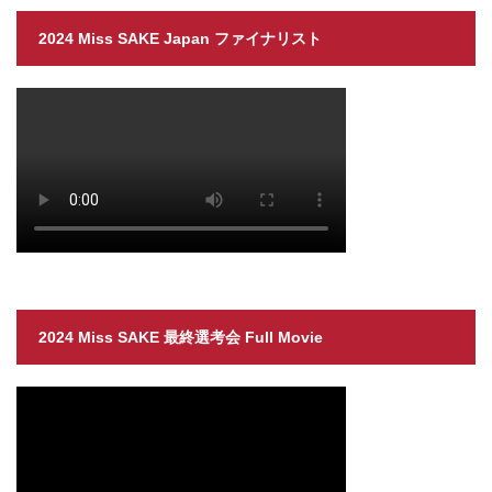
2024 Miss SAKE Japan ファイナリスト
2024 Miss SAKE 最終選考会 Full Movie