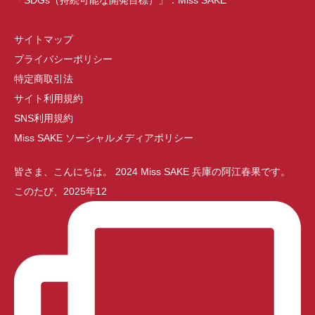
サイトマップ
プライバシーポリシー
特定商取引法
サイト利用規約
SNS利用規約
Miss SAKE ソーシャルメディアポリシー
皆さま、こんにちは。 2024 Miss SAKE 兵庫の阿江春果です。
このたび、2025年12