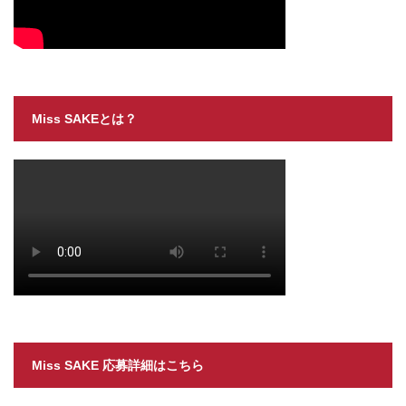
Miss SAKEとは？
Miss SAKE 応募詳細はこちら