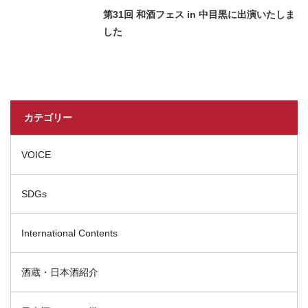
第31回 和酒フェス in 中目黒に出演いたしま
した
カテゴリー
VOICE
SDGs
International Contents
酒蔵・日本酒紹介