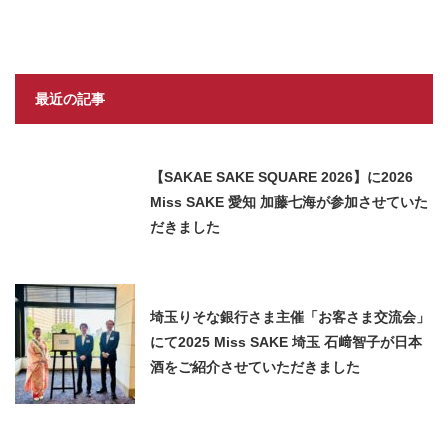
最近の記事
【SAKAE SAKE SQUARE 2026】に2026
Miss SAKE 愛知 加藤七海が参加させていた
だきました
埼玉りそな銀行さま主催「お客さま交流会」
にて2025 Miss SAKE 埼玉 石﨑智子が日本
酒をご紹介させていただきました