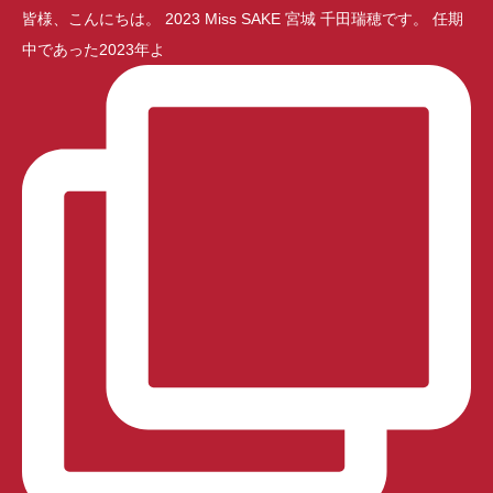
皆様、こんにちは。 2023 Miss SAKE 宮城 千田瑞穂です。 任期
中であった2023年よ