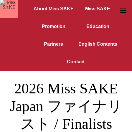
About Miss SAKE
Miss SAKE
Promotion
Education
Partners
English Contents
Contact
2026 Miss SAKE
Japan ファイナリ
スト / Finalists