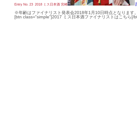
Entry No. 23 2018 ミス日本酒 宮崎
※年齢はファイナリスト発表会2018年1月10日時点となります
[btn class=”simple”]2017 ミス日本酒ファイナリストはこちら[/bt