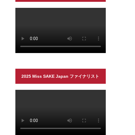
2025 Miss SAKE Japan ファイナリスト