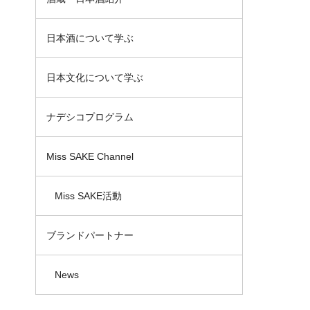
日本酒について学ぶ
日本文化について学ぶ
ナデシコプログラム
Miss SAKE Channel
Miss SAKE活動
ブランドパートナー
News