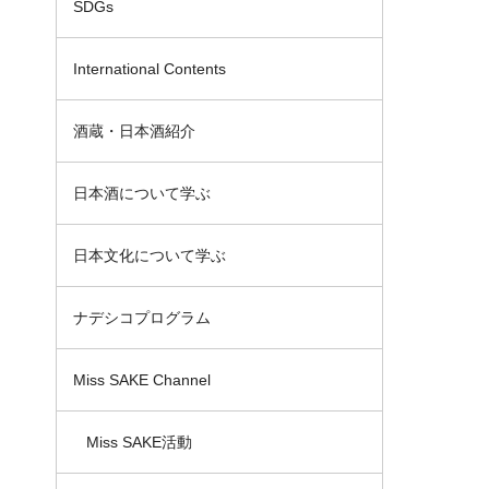
SDGs
International Contents
酒蔵・日本酒紹介
日本酒について学ぶ
日本文化について学ぶ
ナデシコプログラム
Miss SAKE Channel
Miss SAKE活動