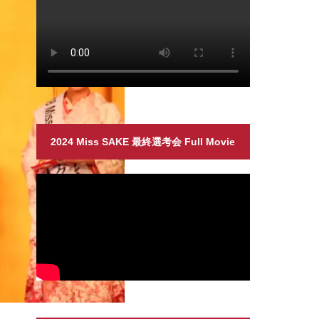
2024 Miss SAKE 最終選考会 Full Movie