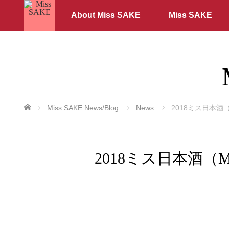
About Miss SAKE
Miss SAKE
ホーム
Miss SAKE News/Blog
News
2018ミス日本酒
2018ミス日本酒（