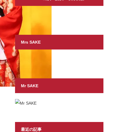
Mrs SAKE
Mr SAKE
最近の記事