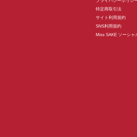
プライバシーポリシ
特定商取引法
サイト利用規約
SNS利用規約
Miss SAKE ソー