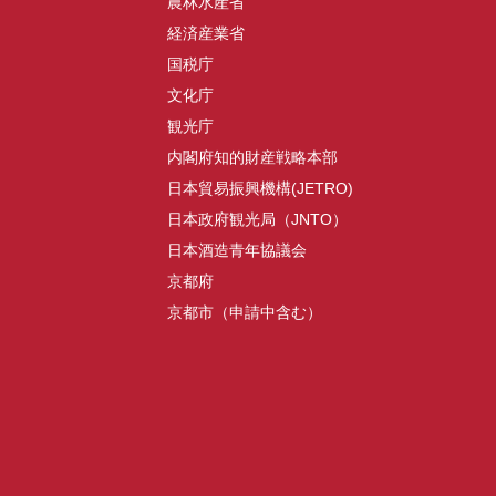
農林水産省
経済産業省
国税庁
文化庁
観光庁
内閣府知的財産戦略本部
日本貿易振興機構(JETRO)
日本政府観光局（JNTO）
日本酒造青年協議会
京都府
京都市（申請中含む）