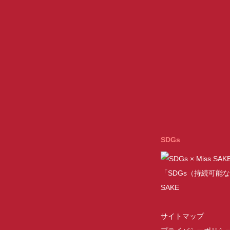
SDGs
「SDGs（持続可能な
SAKE
サイトマップ