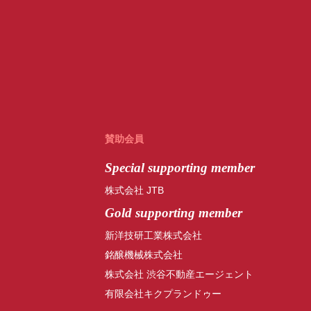
賛助会員
Special
supporting member
株式会社 JTB
Gold supporting member
新洋技研工業株式会社
銘醸機械株式会社
株式会社 渋谷不動産エージェント
有限会社キクプランドゥー