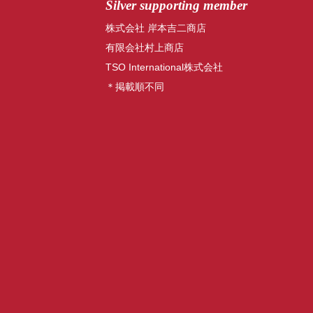
Silver supporting member
株式会社 岸本吉二商店
有限会社村上商店
TSO International株式会社
＊掲載順不同