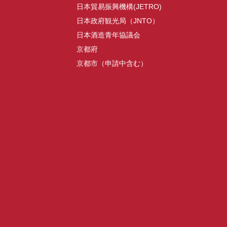
日本貿易振興機構(JETRO)
日本政府観光局（JNTO）
日本酒造青年協議会
京都府
京都市（申請中含む）