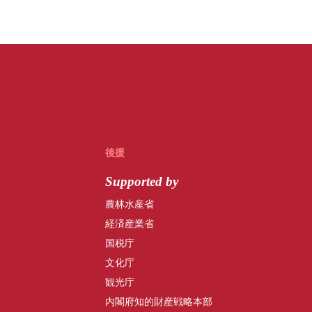
後援
Supported by
農林水産省
経済産業省
国税庁
文化庁
観光庁
内閣府知的財産戦略本部