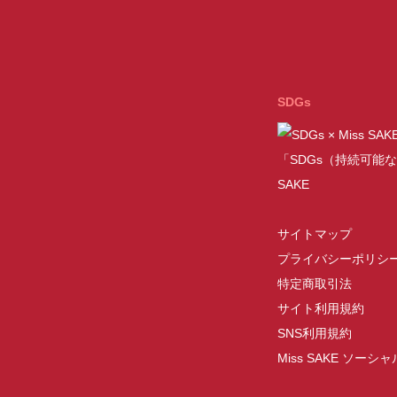
SDGs
「SDGs（持続可能な
SAKE
サイトマップ
プライバシーポリシ
特定商取引法
サイト利用規約
SNS利用規約
Miss SAKE ソー