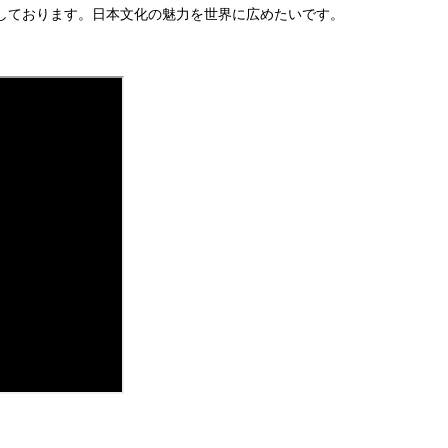
しております。日本文化の魅力を世界に広めたいです。