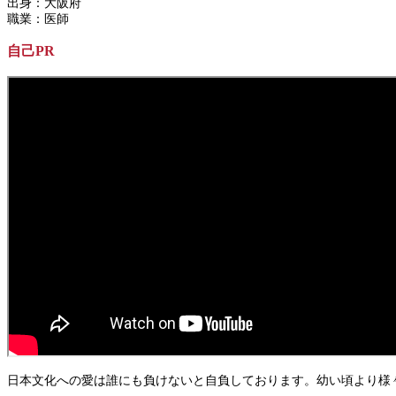
出身：大阪府
職業：医師
自己PR
日本文化への愛は誰にも負けないと自負しております。幼い頃より様