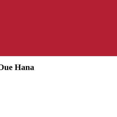
Oue Hana