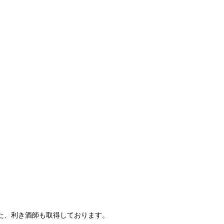
た、利き酒師も取得しております。