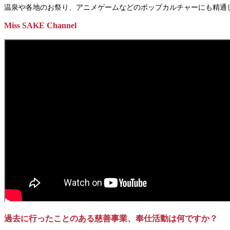
温泉や各地のお祭り、アニメゲームなどのポップカルチャーにも精通
Miss SAKE Channel
過去に行ったことのある慈善事業、奉仕活動は何ですか？