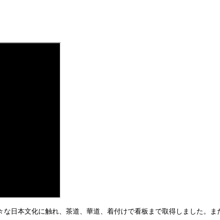
々な日本文化に触れ、茶道、華道、着付けで看板まで取得しました。ま