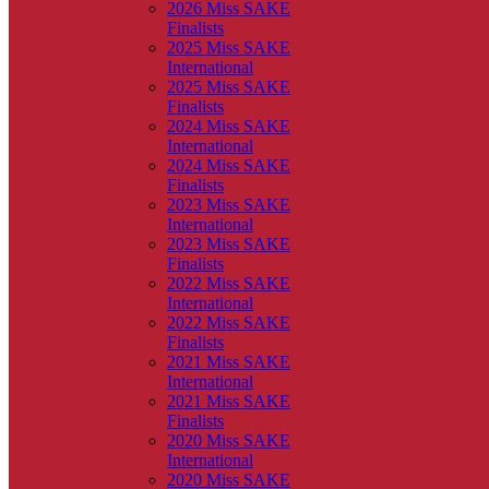
2026 Miss SAKE
Finalists
2025 Miss SAKE
International
2025 Miss SAKE
Finalists
2024 Miss SAKE
International
2024 Miss SAKE
Finalists
2023 Miss SAKE
International
2023 Miss SAKE
Finalists
2022 Miss SAKE
International
2022 Miss SAKE
Finalists
2021 Miss SAKE
International
2021 Miss SAKE
Finalists
2020 Miss SAKE
International
2020 Miss SAKE