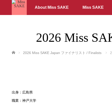
About Miss SAKE
Miss SAKE
2026 Miss S
ホーム
2026 Miss SAKE Japan ファイナリスト / Finalists
出身：広島県
職業：神戸大学