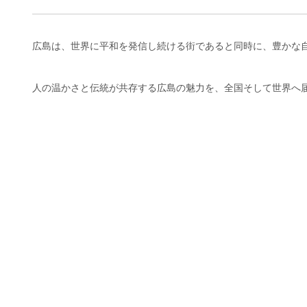
広島は、世界に平和を発信し続ける街であると同時に、豊かな
人の温かさと伝統が共存する広島の魅力を、全国そして世界へ