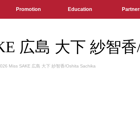
Promotion
Education
Partner
AKE 広島 大下 紗智香/Os
2026 Miss SAKE 広島 大下 紗智香/Oshita Sachika