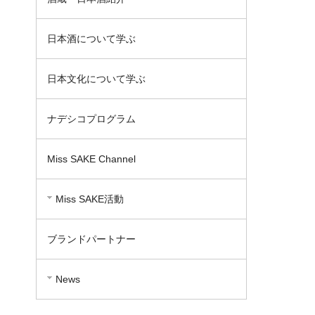
日本酒について学ぶ
日本文化について学ぶ
ナデシコプログラム
Miss SAKE Channel
Miss SAKE活動
ブランドパートナー
News