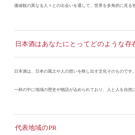
価値観の異なる人々との出会いを通して、世界を多角的に見る
日本酒はあなたにとってどのような存
日本酒は、日本の風土や人の想いを映し出す文化そのものです
一杯の中に地域の歴史や物語が込められており、人と人を自然
代表地域のPR