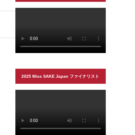
2025 Miss SAKE Japan ファイナリスト