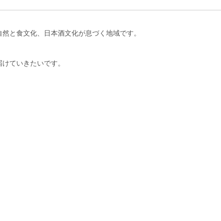
自然と食文化、日本酒文化が息づく地域です。
届けていきたいです。