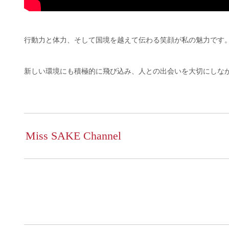
行動力と体力、そして国境を越えて伝わる笑顔が私の魅力です
新しい環境にも積極的に飛び込み、人との出会いを大切にしな
Miss SAKE Channel