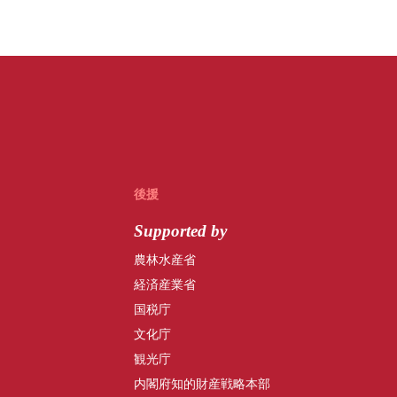
後援
Supported by
農林水産省
経済産業省
国税庁
文化庁
観光庁
内閣府知的財産戦略本部