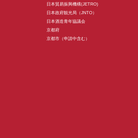
日本貿易振興機構(JETRO)
日本政府観光局（JNTO）
日本酒造青年協議会
京都府
京都市（申請中含む）