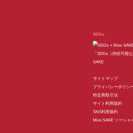
SDGs
「SDGs（持続可能な
SAKE
サイトマップ
プライバシーポリシ
特定商取引法
サイト利用規約
SNS利用規約
Miss SAKE ソー