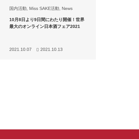
国内活動
,
Miss SAKE活動
,
News
10月8日より9日間にわたり開催！世界
最大のオンライン日本酒フェア2021
2021.10.07
2021.10.13