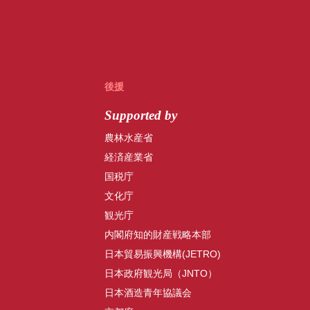
後援
Supported by
農林水産省
経済産業省
国税庁
文化庁
観光庁
内閣府知的財産戦略本部
日本貿易振興機構(JETRO)
日本政府観光局（JNTO）
日本酒造青年協議会