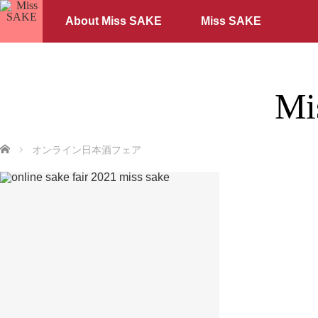
About Miss SAKE
Miss SAKE
Mi
ホーム
オンライン日本酒フェア