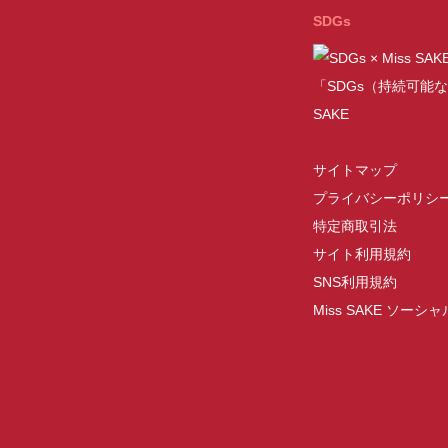
SDGs
「SDGs（持続可能な
SAKE
サイトマップ
プライバシーポリシ
特定商取引法
サイト利用規約
SNS利用規約
Miss SAKE ソー