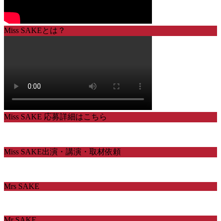
Miss SAKEとは？
Miss SAKE 応募詳細はこちら
Miss SAKE出演・講演・取材依頼
Mrs SAKE
Mr SAKE