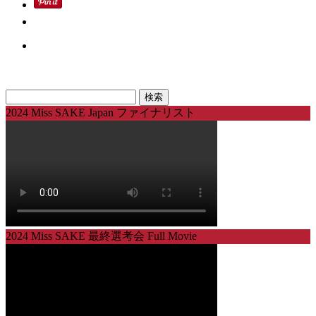
検
索:
2024 Miss SAKE Japan ファイナリスト
2024 Miss SAKE 最終選考会 Full Movie