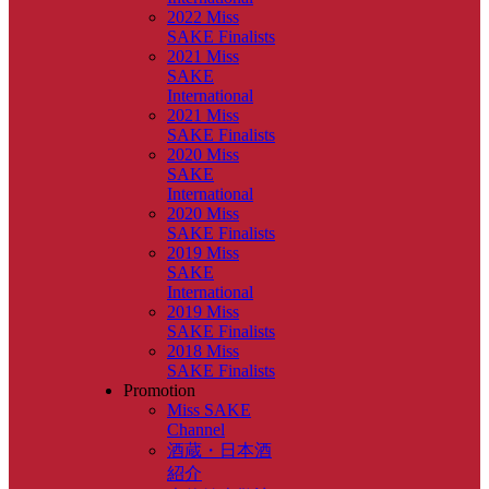
2022 Miss
SAKE Finalists
2021 Miss
SAKE
International
2021 Miss
SAKE Finalists
2020 Miss
SAKE
International
2020 Miss
SAKE Finalists
2019 Miss
SAKE
International
2019 Miss
SAKE Finalists
2018 Miss
SAKE Finalists
Promotion
Miss SAKE
Channel
酒蔵・日本酒
紹介