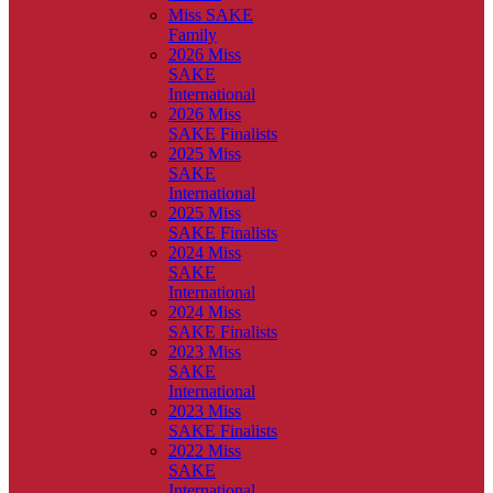
Miss SAKE
Family
2026 Miss
SAKE
International
2026 Miss
SAKE Finalists
2025 Miss
SAKE
International
2025 Miss
SAKE Finalists
2024 Miss
SAKE
International
2024 Miss
SAKE Finalists
2023 Miss
SAKE
International
2023 Miss
SAKE Finalists
2022 Miss
SAKE
International