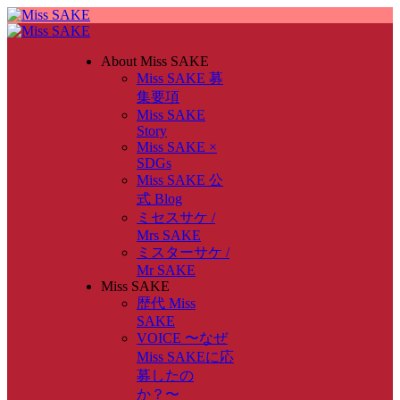
About Miss SAKE
Miss SAKE 募
集要項
Miss SAKE
Story
Miss SAKE ×
SDGs
Miss SAKE 公
式 Blog
ミセスサケ /
Mrs SAKE
ミスターサケ /
Mr SAKE
Miss SAKE
歴代 Miss
SAKE
VOICE 〜なぜ
Miss SAKEに応
募したの
か？〜