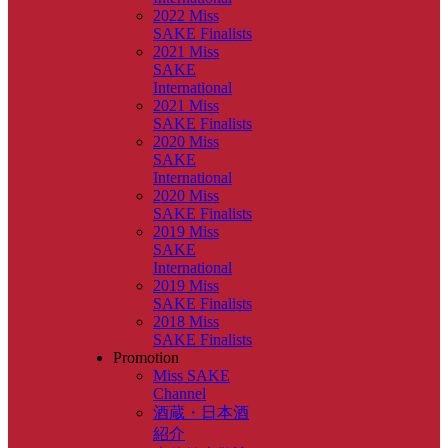
2022 Miss
SAKE Finalists
2021 Miss
SAKE
International
2021 Miss
SAKE Finalists
2020 Miss
SAKE
International
2020 Miss
SAKE Finalists
2019 Miss
SAKE
International
2019 Miss
SAKE Finalists
2018 Miss
SAKE Finalists
Promotion
Miss SAKE
Channel
酒蔵・日本酒
紹介