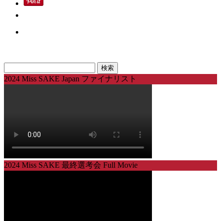
検
索:
2024 Miss SAKE Japan ファイナリスト
2024 Miss SAKE 最終選考会 Full Movie