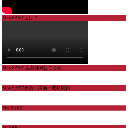
Miss SAKEとは？
Miss SAKE 応募詳細はこちら
Miss SAKE出演・講演・取材依頼
Mrs SAKE
Mr SAKE