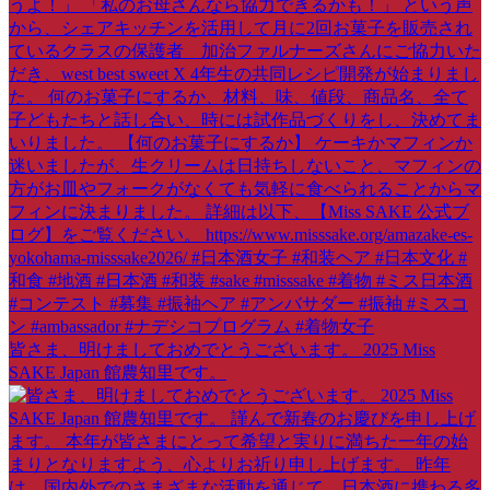
皆さま、明けましておめでとうございます。 2025 Miss
SAKE Japan 館農知里です。