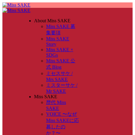
About Miss SAKE
Miss SAKE 募
集要項
Miss SAKE
Story
Miss SAKE ×
SDGs
Miss SAKE 公
式 Blog
ミセスサケ /
Mrs SAKE
ミスターサケ /
Mr SAKE
Miss SAKE
歴代 Miss
SAKE
VOICE 〜なぜ
Miss SAKEに応
募したの
か？〜