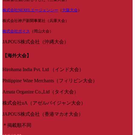
株式会社NEXELエージェンシー
（
大阪大会
）
株式会社神戸新聞事業社（兵庫大会）
株式会社ボイス
（岡山大会）
JAPOUS株式会社（沖縄大会）
【海外大会】
Hirohama India Pvt. Ltd （インド大会）
Philippine Wine Merchants（フィリピン大会）
Amata Organize Co.,Ltd（タイ大会）
株式会社uA（アゼルバイジャン大会）
JAPOUS株式会社（香港マカオ大会）
＊掲載順不同