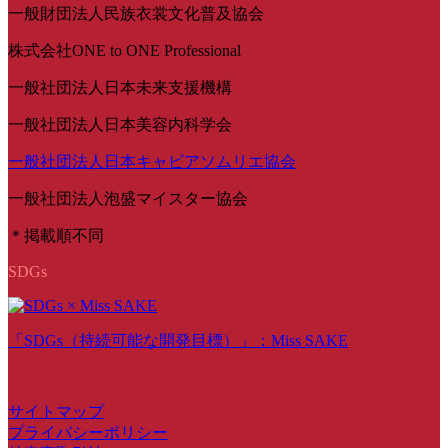
一般財団法人民族衣裳文化普及協会
株式会社ONE to ONE Professional
一般社団法人日本未来支援機構
一般社団法人日本美容内科学会
一般社団法人日本キャビアソムリエ協会
一般社団法人泡盛マイスター協会
＊掲載順不同
SDGs
「SDGs（持続可能な開発目標）」：Miss SAKE
サイトマップ
プライバシーポリシー