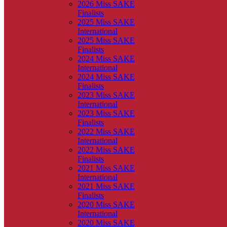
2026 Miss SAKE
Finalists
2025 Miss SAKE
International
2025 Miss SAKE
Finalists
2024 Miss SAKE
International
2024 Miss SAKE
Finalists
2023 Miss SAKE
International
2023 Miss SAKE
Finalists
2022 Miss SAKE
International
2022 Miss SAKE
Finalists
2021 Miss SAKE
International
2021 Miss SAKE
Finalists
2020 Miss SAKE
International
2020 Miss SAKE