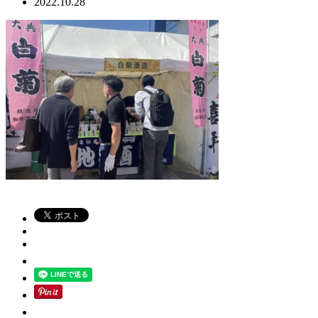
2022.10.28