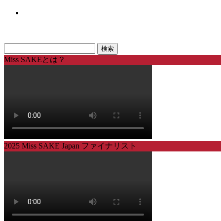
Miss SAKEとは？
2025 Miss SAKE Japan ファイナリスト