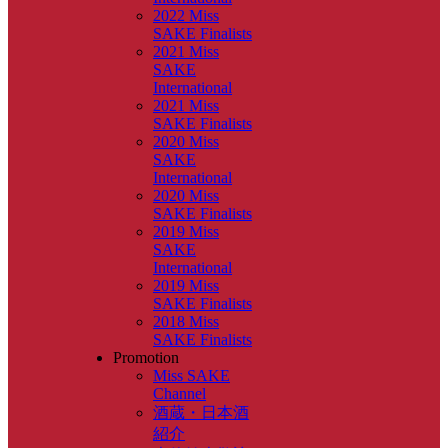
2022 Miss
SAKE Finalists
2021 Miss
SAKE
International
2021 Miss
SAKE Finalists
2020 Miss
SAKE
International
2020 Miss
SAKE Finalists
2019 Miss
SAKE
International
2019 Miss
SAKE Finalists
2018 Miss
SAKE Finalists
Promotion
Miss SAKE
Channel
酒蔵・日本酒
紹介