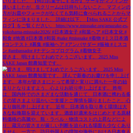
皆さま、明けましておめでとうございます。 2025 Miss
SAKE Japan 館農知里です。