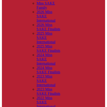
Miss SAKE
Family
2026 Miss
SAKE
International
2026 Miss
SAKE Finalists
2025 Miss
SAKE
International
2025 Miss
SAKE Finalists
2024 Miss
SAKE
International
2024 Miss
SAKE Finalists
2023 Miss
SAKE
International
2023 Miss
SAKE Finalists
2022 Miss
SAKE
International