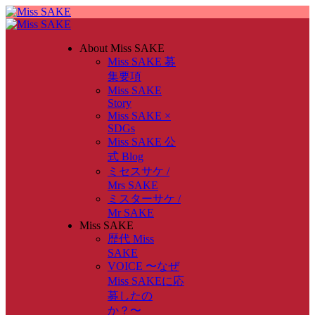
About Miss SAKE
Miss SAKE 募
集要項
Miss SAKE
Story
Miss SAKE ×
SDGs
Miss SAKE 公
式 Blog
ミセスサケ /
Mrs SAKE
ミスターサケ /
Mr SAKE
Miss SAKE
歴代 Miss
SAKE
VOICE 〜なぜ
Miss SAKEに応
募したの
か？〜