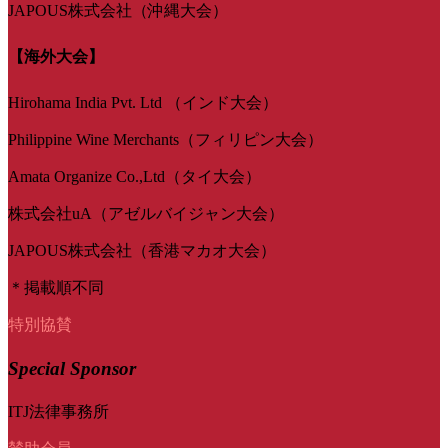
JAPOUS株式会社（沖縄大会）
【海外大会】
Hirohama India Pvt. Ltd （インド大会）
Philippine Wine Merchants（フィリピン大会）
Amata Organize Co.,Ltd（タイ大会）
株式会社uA（アゼルバイジャン大会）
JAPOUS株式会社（香港マカオ大会）
＊掲載順不同
特別協賛
Special Sponsor
ITJ法律事務所