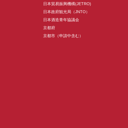
日本貿易振興機構(JETRO)
日本政府観光局（JNTO）
日本酒造青年協議会
京都府
京都市（申請中含む）