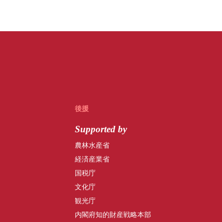
後援
Supported by
農林水産省
経済産業省
国税庁
文化庁
観光庁
内閣府知的財産戦略本部