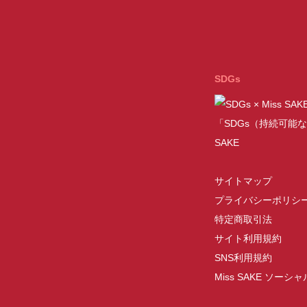
SDGs
「SDGs（持続可能な
SAKE
サイトマップ
プライバシーポリシ
特定商取引法
サイト利用規約
SNS利用規約
Miss SAKE ソー