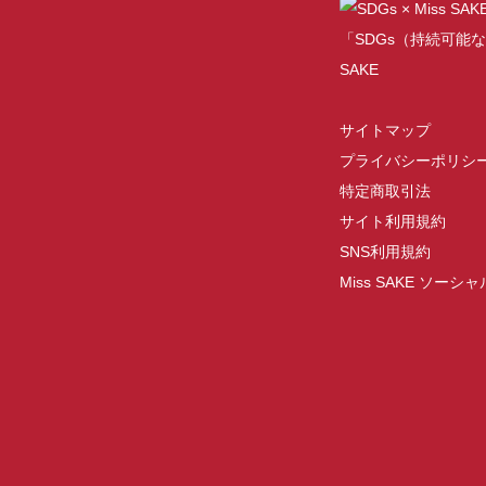
「SDGs（持続可能な
SAKE
サイトマップ
プライバシーポリシ
特定商取引法
サイト利用規約
SNS利用規約
Miss SAKE ソー