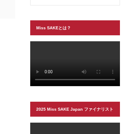
Miss SAKEとは？
2025 Miss SAKE Japan ファイナリスト