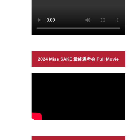
2024 Miss SAKE 最終選考会 Full Movie