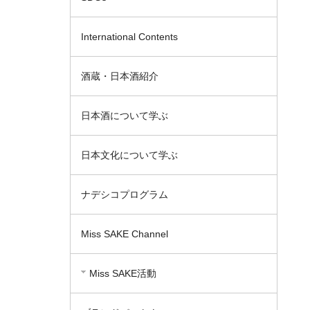
International Contents
酒蔵・日本酒紹介
日本酒について学ぶ
日本文化について学ぶ
ナデシコプログラム
Miss SAKE Channel
Miss SAKE活動