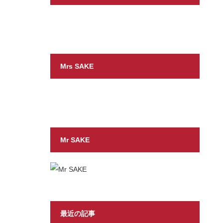
Mrs SAKE
Mr SAKE
最近の記事