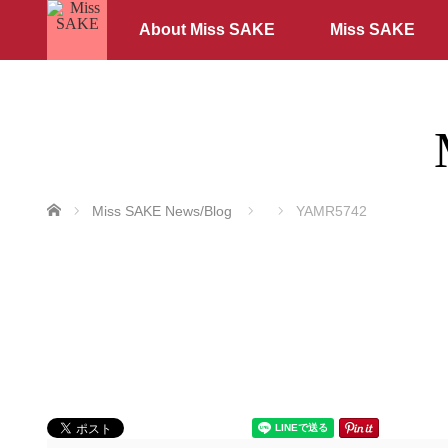
About Miss SAKE
Miss SAKE
ホーム
Miss SAKE News/Blog
YAMR5742