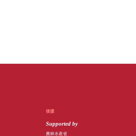
後援
Supported by
農林水産省