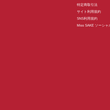
特定商取引法
サイト利用規約
SNS利用規約
Miss SAKE ソー