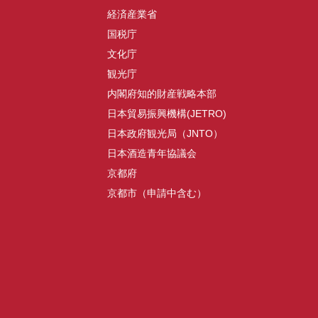
経済産業省
国税庁
文化庁
観光庁
内閣府知的財産戦略本部
日本貿易振興機構(JETRO)
日本政府観光局（JNTO）
日本酒造青年協議会
京都府
京都市（申請中含む）