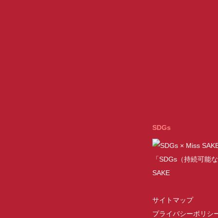
SDGs
「SDGs（持続可能な
SAKE
サイトマップ
プライバシーポリシ