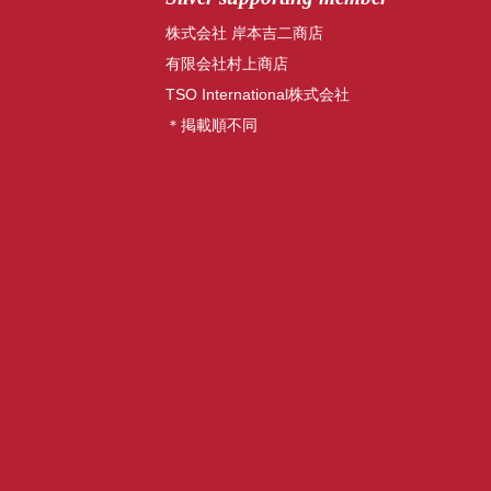
株式会社 岸本吉二商店
有限会社村上商店
TSO International株式会社
＊掲載順不同