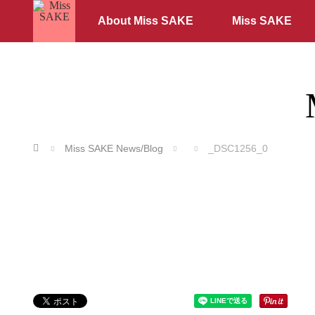
About Miss SAKE
Miss SAKE
ホーム
Miss SAKE News/Blog
_DSC1256_0