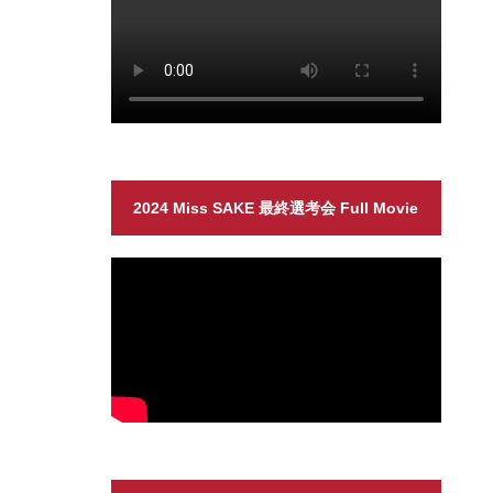
2024 Miss SAKE 最終選考会 Full Movie