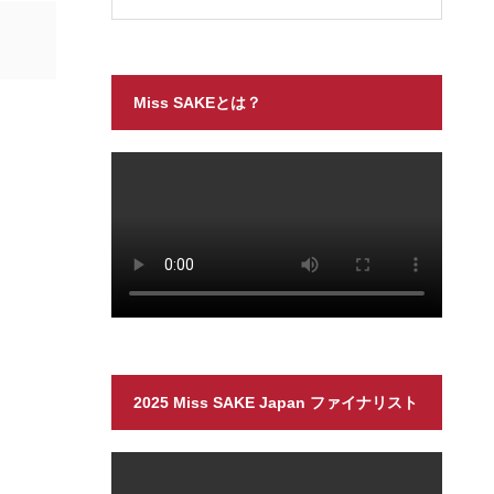
Miss SAKEとは？
2025 Miss SAKE Japan ファイナリスト