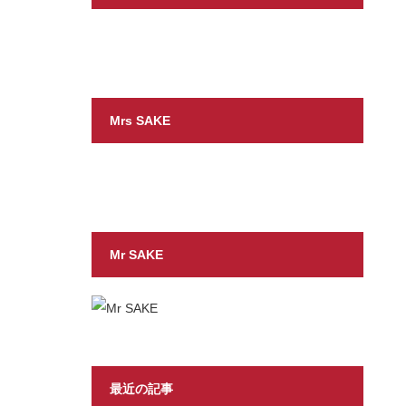
Mrs SAKE
Mr SAKE
最近の記事