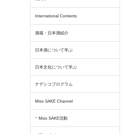
International Contents
酒蔵・日本酒紹介
日本酒について学ぶ
日本文化について学ぶ
ナデシコプログラム
Miss SAKE Channel
Miss SAKE活動