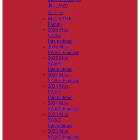
募したの
か？〜
Miss SAKE
Family
2026 Miss
SAKE
International
2026 Miss
SAKE Finalists
2025 Miss
SAKE
International
2025 Miss
SAKE Finalists
2024 Miss
SAKE
International
2024 Miss
SAKE Finalists
2023 Miss
SAKE
International
2023 Miss
SAKE Finalists