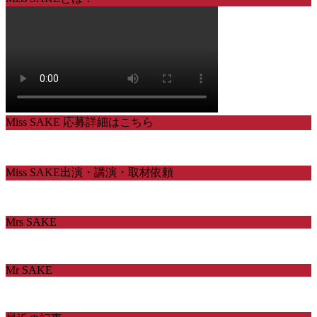
Miss SAKE 応募詳細はこちら
Miss SAKE出演・講演・取材依頼
Mrs SAKE
Mr SAKE