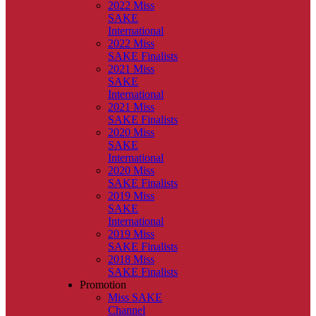
2022 Miss
SAKE
International
2022 Miss
SAKE Finalists
2021 Miss
SAKE
International
2021 Miss
SAKE Finalists
2020 Miss
SAKE
International
2020 Miss
SAKE Finalists
2019 Miss
SAKE
International
2019 Miss
SAKE Finalists
2018 Miss
SAKE Finalists
Promotion
Miss SAKE
Channel