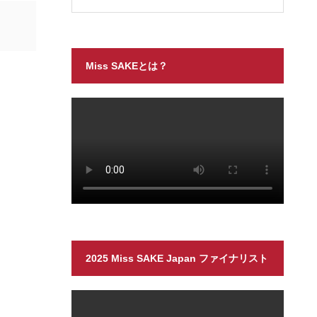
Miss SAKEとは？
2025 Miss SAKE Japan ファイナリスト