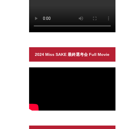
2024 Miss SAKE 最終選考会 Full Movie