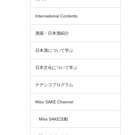
International Contents
酒蔵・日本酒紹介
日本酒について学ぶ
日本文化について学ぶ
ナデシコプログラム
Miss SAKE Channel
Miss SAKE活動