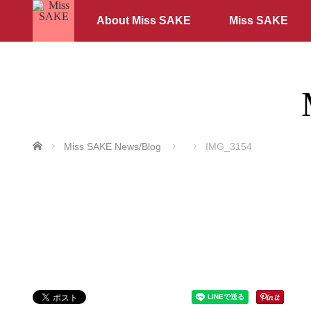
About Miss SAKE
Miss SAKE
ホーム
Miss SAKE News/Blog
IMG_3154