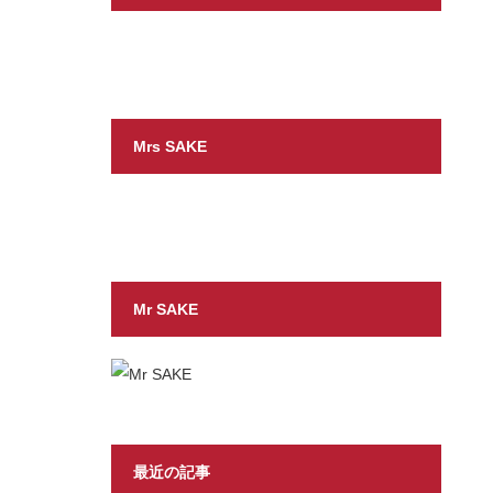
Mrs SAKE
Mr SAKE
最近の記事