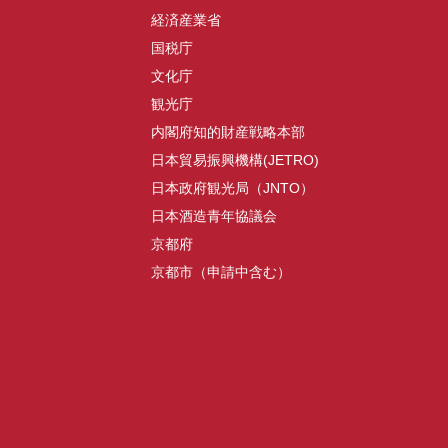
経済産業省
国税庁
文化庁
観光庁
内閣府知的財産戦略本部
日本貿易振興機構(JETRO)
日本政府観光局（JNTO）
日本酒造青年協議会
京都府
京都市（申請中含む）