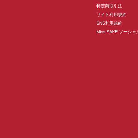
特定商取引法
サイト利用規約
SNS利用規約
Miss SAKE ソー