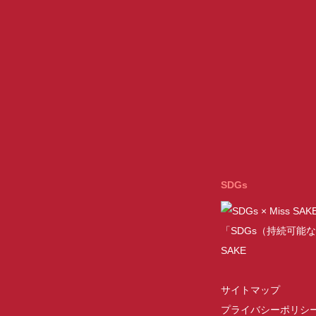
SDGs
「SDGs（持続可能な
SAKE
サイトマップ
プライバシーポリシ