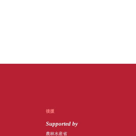
後援
Supported by
農林水産省