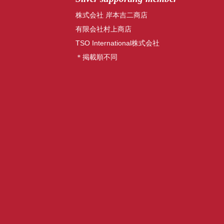
株式会社 岸本吉二商店
有限会社村上商店
TSO International株式会社
＊掲載順不同