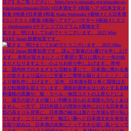
皆さま、明けましておめでとうございます。 2025 Miss
SAKE Japan 館農知里です。