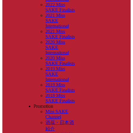
2022 Miss
SAKE Finalists
2021 Miss
SAKE
International
2021 Miss
SAKE Finalists
2020 Miss
SAKE
International
2020 Miss
SAKE Finalists
2019 Miss
SAKE
International
2019 Miss
SAKE Finalists
2018 Miss
SAKE Finalists
Promotion
Miss SAKE
Channel
酒蔵・日本酒
紹介