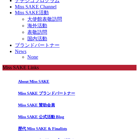
ナデシコプログラム
Miss SAKE Channel
Miss SAKE活動
大使館表敬訪問
海外活動
表敬訪問
国内活動
ブランドパートナー
News
None
Miss SAKE Links
About Miss SAKE
Miss SAKE ブランドパートナー
Miss SAKE 賛助会員
Miss SAKE 公式活動 Blog
歴代 Miss SAKE & Finalists