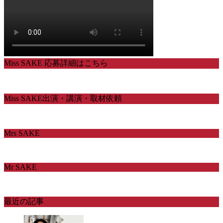
Miss SAKE 応募詳細はこちら
Miss SAKE出演・講演・取材依頼
Mrs SAKE
Mr SAKE
最近の記事