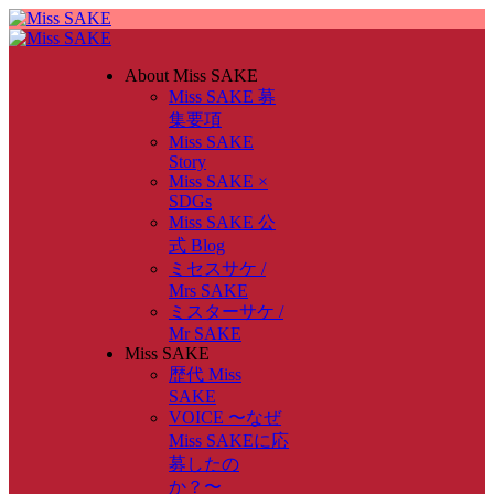
About Miss SAKE
Miss SAKE 募
集要項
Miss SAKE
Story
Miss SAKE ×
SDGs
Miss SAKE 公
式 Blog
ミセスサケ /
Mrs SAKE
ミスターサケ /
Mr SAKE
Miss SAKE
歴代 Miss
SAKE
VOICE 〜なぜ
Miss SAKEに応
募したの
か？〜