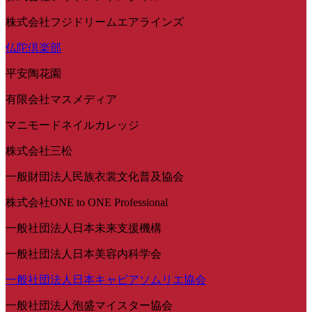
株式会社フジドリームエアラインズ
仏陀倶楽部
平安陶花園
有限会社マスメディア
マニモードネイルカレッジ
株式会社三松
一般財団法人民族衣裳文化普及協会
株式会社ONE to ONE Professional
一般社団法人日本未来支援機構
一般社団法人日本美容内科学会
一般社団法人日本キャビアソムリエ協会
一般社団法人泡盛マイスター協会