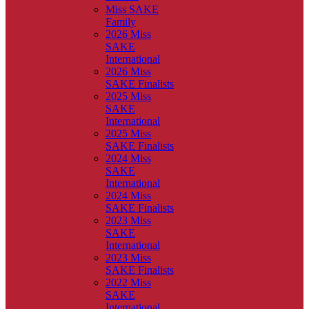
Miss SAKE
Family
2026 Miss
SAKE
International
2026 Miss
SAKE Finalists
2025 Miss
SAKE
International
2025 Miss
SAKE Finalists
2024 Miss
SAKE
International
2024 Miss
SAKE Finalists
2023 Miss
SAKE
International
2023 Miss
SAKE Finalists
2022 Miss
SAKE
International