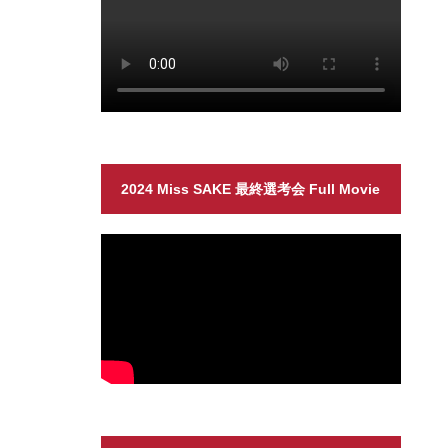
2024 Miss SAKE 最終選考会 Full Movie