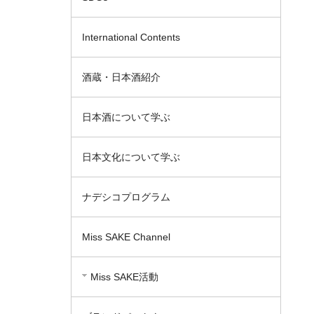
International Contents
酒蔵・日本酒紹介
日本酒について学ぶ
日本文化について学ぶ
ナデシコプログラム
Miss SAKE Channel
Miss SAKE活動