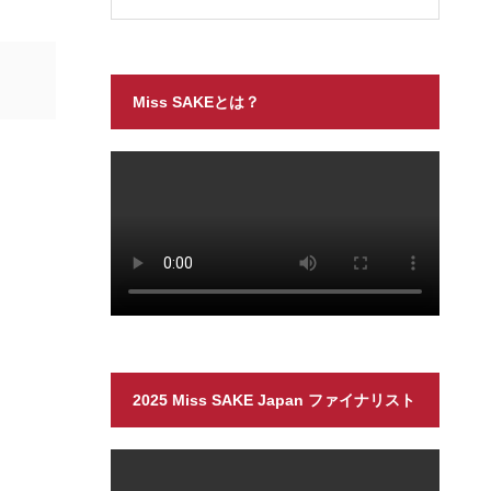
Miss SAKEとは？
2025 Miss SAKE Japan ファイナリスト