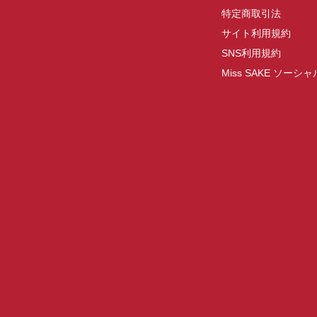
特定商取引法
サイト利用規約
SNS利用規約
Miss SAKE ソー