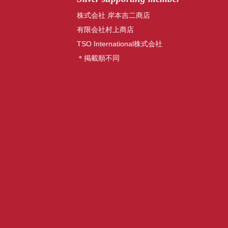
株式会社 岸本吉二商店
有限会社村上商店
TSO International株式会社
＊掲載順不同