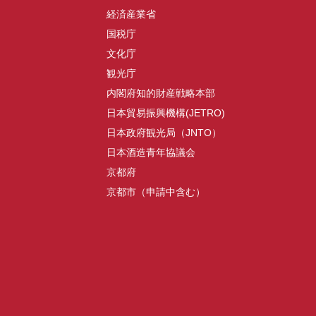
経済産業省
国税庁
文化庁
観光庁
内閣府知的財産戦略本部
日本貿易振興機構(JETRO)
日本政府観光局（JNTO）
日本酒造青年協議会
京都府
京都市（申請中含む）