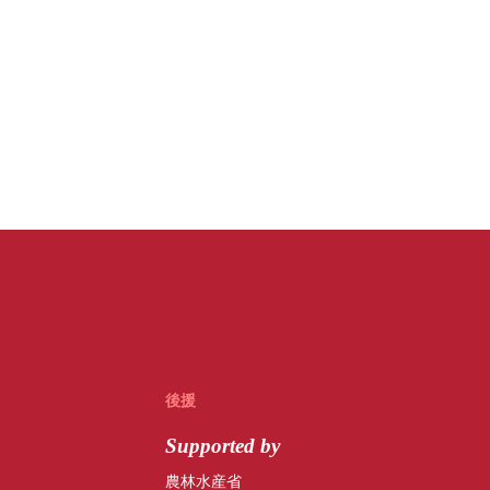
後援
Supported by
農林水産省