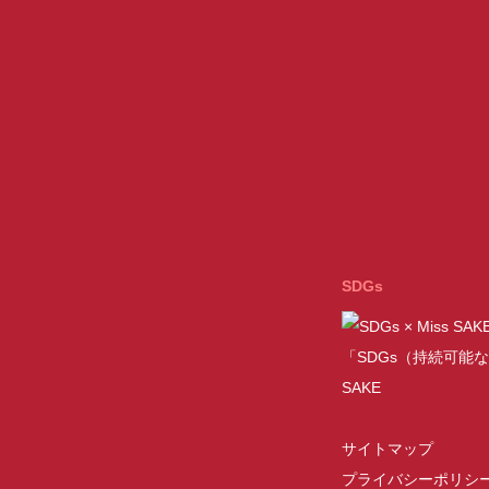
SDGs
「SDGs（持続可能な
SAKE
サイトマップ
プライバシーポリシ