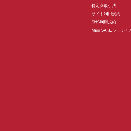
特定商取引法
サイト利用規約
SNS利用規約
Miss SAKE ソー