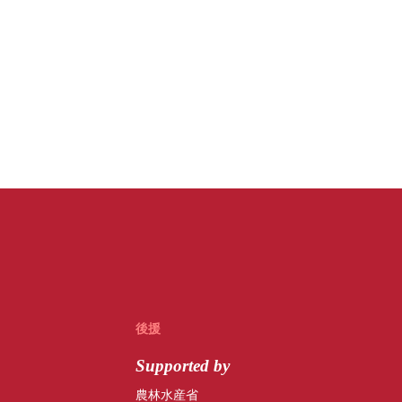
後援
Supported by
農林水産省