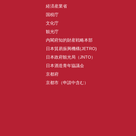
経済産業省
国税庁
文化庁
観光庁
内閣府知的財産戦略本部
日本貿易振興機構(JETRO)
日本政府観光局（JNTO）
日本酒造青年協議会
京都府
京都市（申請中含む）