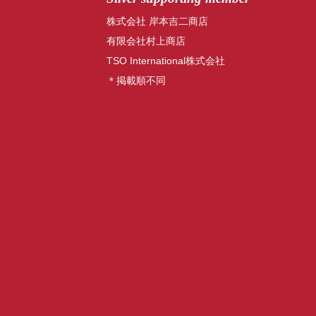
株式会社 岸本吉二商店
有限会社村上商店
TSO International株式会社
＊掲載順不同