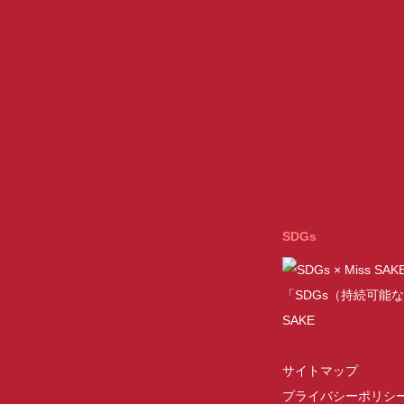
SDGs
「SDGs（持続可能な
SAKE
サイトマップ
プライバシーポリシ