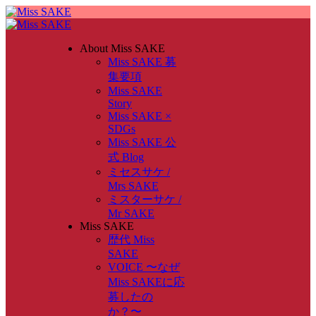
About Miss SAKE
Miss SAKE 募
集要項
Miss SAKE
Story
Miss SAKE ×
SDGs
Miss SAKE 公
式 Blog
ミセスサケ /
Mrs SAKE
ミスターサケ /
Mr SAKE
Miss SAKE
歴代 Miss
SAKE
VOICE 〜なぜ
Miss SAKEに応
募したの
か？〜