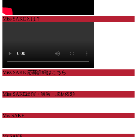
Miss SAKEとは？
Miss SAKE 応募詳細はこちら
Miss SAKE出演・講演・取材依頼
Mrs SAKE
Mr SAKE