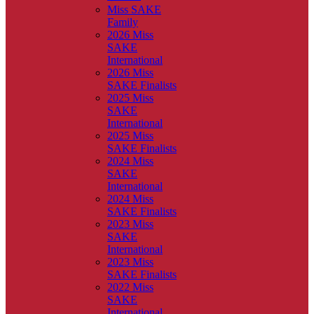
Miss SAKE
Family
2026 Miss
SAKE
International
2026 Miss
SAKE Finalists
2025 Miss
SAKE
International
2025 Miss
SAKE Finalists
2024 Miss
SAKE
International
2024 Miss
SAKE Finalists
2023 Miss
SAKE
International
2023 Miss
SAKE Finalists
2022 Miss
SAKE
International