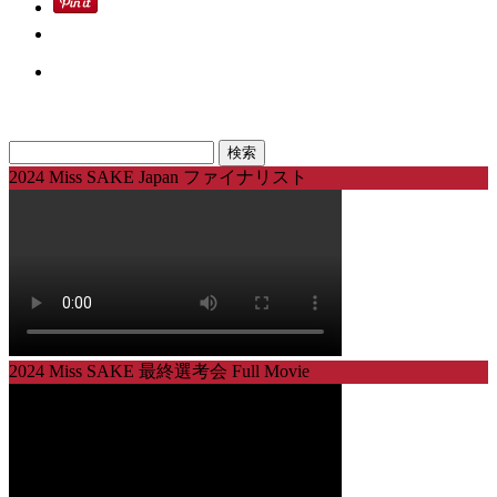
検
索:
2024 Miss SAKE Japan ファイナリスト
2024 Miss SAKE 最終選考会 Full Movie