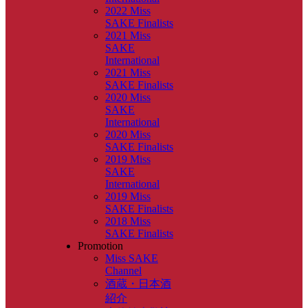
2022 Miss
SAKE Finalists
2021 Miss
SAKE
International
2021 Miss
SAKE Finalists
2020 Miss
SAKE
International
2020 Miss
SAKE Finalists
2019 Miss
SAKE
International
2019 Miss
SAKE Finalists
2018 Miss
SAKE Finalists
Promotion
Miss SAKE
Channel
酒蔵・日本酒
紹介