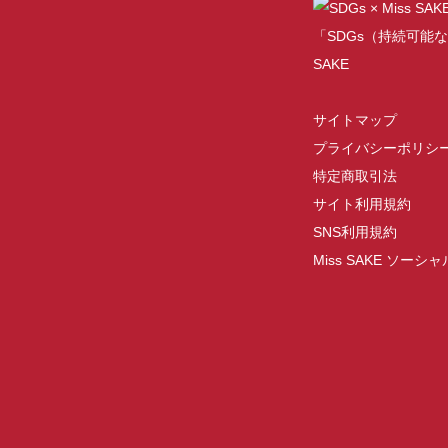
「SDGs（持続可能な
SAKE
サイトマップ
プライバシーポリシ
特定商取引法
サイト利用規約
SNS利用規約
Miss SAKE ソー