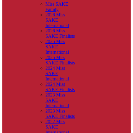
Miss SAKE
Family
2026 Miss
SAKE
International
2026 Miss
SAKE Finalists
2025 Miss
SAKE
International
2025 Miss
SAKE Finalists
2024 Miss
SAKE
International
2024 Miss
SAKE Finalists
2023 Miss
SAKE
International
2023 Miss
SAKE Finalists
2022 Miss
SAKE
International