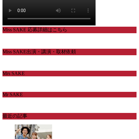
Miss SAKE 応募詳細はこちら
Miss SAKE出演・講演・取材依頼
Mrs SAKE
Mr SAKE
最近の記事