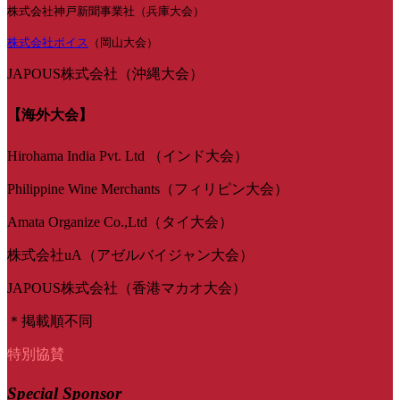
株式会社神戸新聞事業社（兵庫大会）
株式会社ボイス
（岡山大会）
JAPOUS株式会社（沖縄大会）
【海外大会】
Hirohama India Pvt. Ltd （インド大会）
Philippine Wine Merchants（フィリピン大会）
Amata Organize Co.,Ltd（タイ大会）
株式会社uA（アゼルバイジャン大会）
JAPOUS株式会社（香港マカオ大会）
＊掲載順不同
特別協賛
Special Sponsor