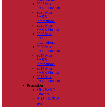
2022 Miss
SAKE Finalists
2021 Miss
SAKE
International
2021 Miss
SAKE Finalists
2020 Miss
SAKE
International
2020 Miss
SAKE Finalists
2019 Miss
SAKE
International
2019 Miss
SAKE Finalists
2018 Miss
SAKE Finalists
Promotion
Miss SAKE
Channel
酒蔵・日本酒
紹介