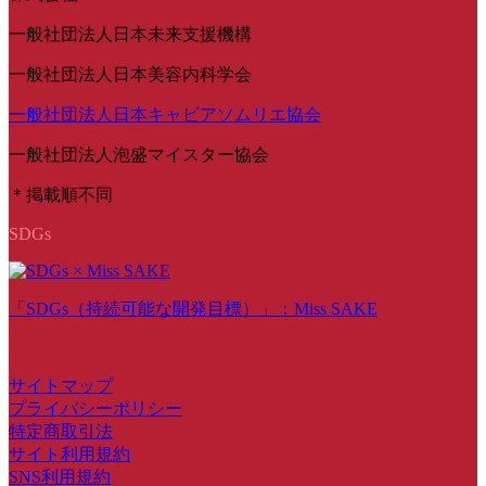
一般社団法人日本未来支援機構
一般社団法人日本美容内科学会
一般社団法人日本キャビアソムリエ協会
一般社団法人泡盛マイスター協会
＊掲載順不同
SDGs
「SDGs（持続可能な開発目標）」：Miss SAKE
サイトマップ
プライバシーポリシー
特定商取引法
サイト利用規約
SNS利用規約