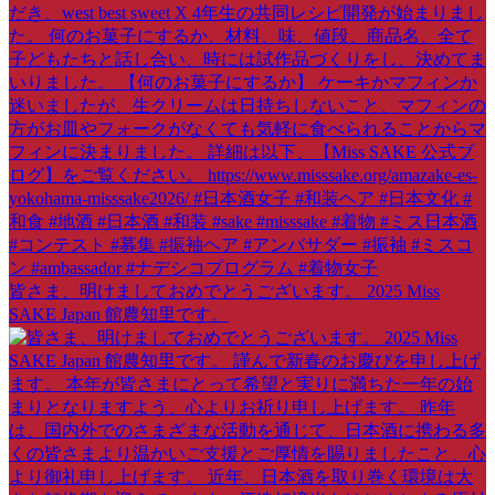
皆さま、明けましておめでとうございます。 2025 Miss
SAKE Japan 館農知里です。