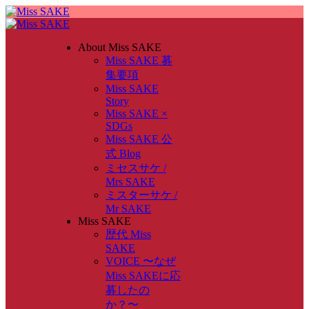
About Miss SAKE
Miss SAKE 募
集要項
Miss SAKE
Story
Miss SAKE ×
SDGs
Miss SAKE 公
式 Blog
ミセスサケ /
Mrs SAKE
ミスターサケ /
Mr SAKE
Miss SAKE
歴代 Miss
SAKE
VOICE 〜なぜ
Miss SAKEに応
募したの
か？〜