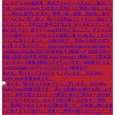
皆さま、明けましておめでとうございます。 2025 Miss
SAKE Japan 館農知里です。