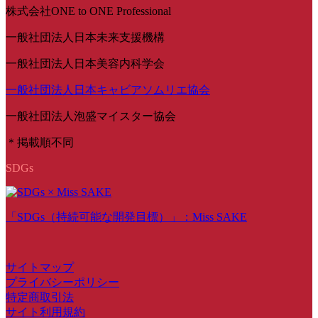
株式会社ONE to ONE Professional
一般社団法人日本未来支援機構
一般社団法人日本美容内科学会
一般社団法人日本キャビアソムリエ協会
一般社団法人泡盛マイスター協会
＊掲載順不同
SDGs
「SDGs（持続可能な開発目標）」：Miss SAKE
サイトマップ
プライバシーポリシー
特定商取引法
サイト利用規約