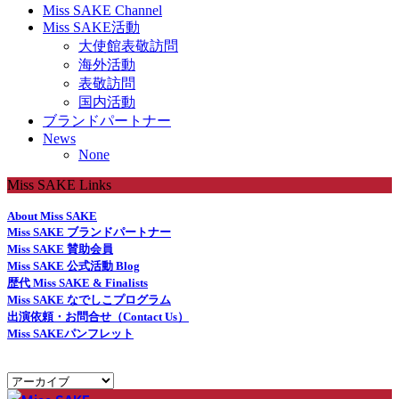
Miss SAKE Channel
Miss SAKE活動
大使館表敬訪問
海外活動
表敬訪問
国内活動
ブランドパートナー
News
None
Miss SAKE Links
About Miss SAKE
Miss SAKE ブランドパートナー
Miss SAKE 賛助会員
Miss SAKE 公式活動 Blog
歴代 Miss SAKE & Finalists
Miss SAKE なでしこプログラム
出演依頼・お問合せ（Contact Us）
Miss SAKEパンフレット