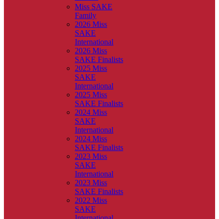
Miss SAKE
Family
2026 Miss
SAKE
International
2026 Miss
SAKE Finalists
2025 Miss
SAKE
International
2025 Miss
SAKE Finalists
2024 Miss
SAKE
International
2024 Miss
SAKE Finalists
2023 Miss
SAKE
International
2023 Miss
SAKE Finalists
2022 Miss
SAKE
International