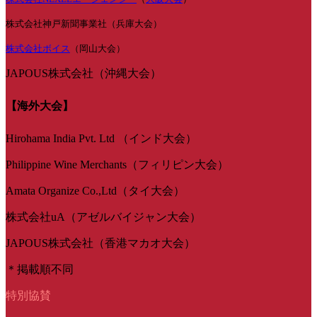
株式会社神戸新聞事業社（兵庫大会）
株式会社ボイス
（岡山大会）
JAPOUS株式会社（沖縄大会）
【海外大会】
Hirohama India Pvt. Ltd （インド大会）
Philippine Wine Merchants（フィリピン大会）
Amata Organize Co.,Ltd（タイ大会）
株式会社uA（アゼルバイジャン大会）
JAPOUS株式会社（香港マカオ大会）
＊掲載順不同
特別協賛