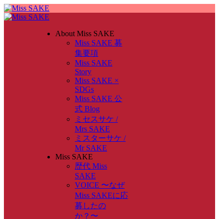
About Miss SAKE
Miss SAKE 募
集要項
Miss SAKE
Story
Miss SAKE ×
SDGs
Miss SAKE 公
式 Blog
ミセスサケ /
Mrs SAKE
ミスターサケ /
Mr SAKE
Miss SAKE
歴代 Miss
SAKE
VOICE 〜なぜ
Miss SAKEに応
募したの
か？〜