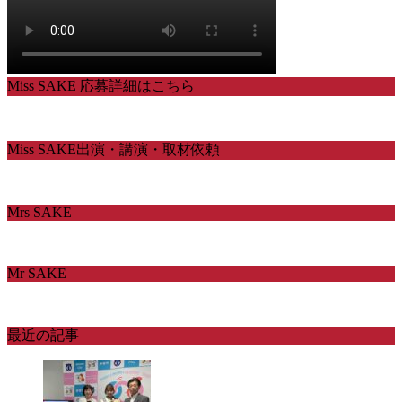
Miss SAKE 応募詳細はこちら
Miss SAKE出演・講演・取材依頼
Mrs SAKE
Mr SAKE
最近の記事