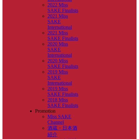
2022 Miss
SAKE Finalists
2021 Miss
SAKE
International
2021 Miss
SAKE Finalists
2020 Miss
SAKE
International
2020 Miss
SAKE Finalists
2019 Miss
SAKE
International
2019 Miss
SAKE Finalists
2018 Miss
SAKE Finalists
Promotion
Miss SAKE
Channel
酒蔵・日本酒
紹介