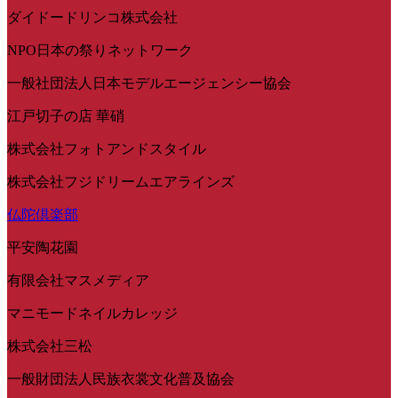
ダイドードリンコ株式会社
NPO日本の祭りネットワーク
一般社団法人日本モデルエージェンシー協会
江戸切子の店 華硝
株式会社フォトアンドスタイル
株式会社フジドリームエアラインズ
仏陀倶楽部
平安陶花園
有限会社マスメディア
マニモードネイルカレッジ
株式会社三松
一般財団法人民族衣裳文化普及協会