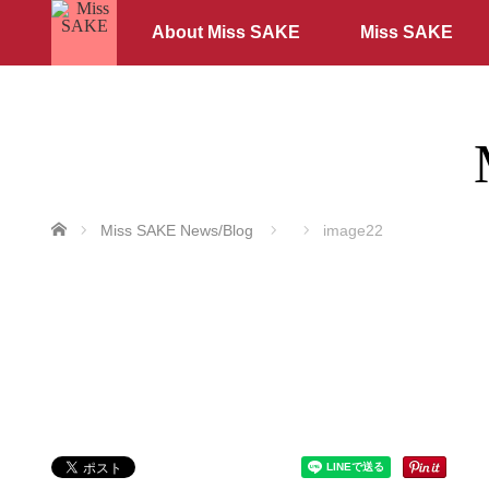
About Miss SAKE
Miss SAKE
ホーム
Miss SAKE News/Blog
image22