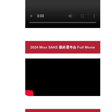
2024 Miss SAKE 最終選考会 Full Movie