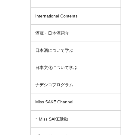
International Contents
酒蔵・日本酒紹介
日本酒について学ぶ
日本文化について学ぶ
ナデシコプログラム
Miss SAKE Channel
Miss SAKE活動