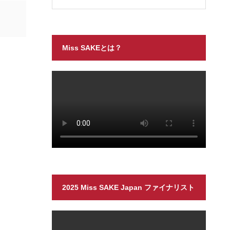
Miss SAKEとは？
2025 Miss SAKE Japan ファイナリスト