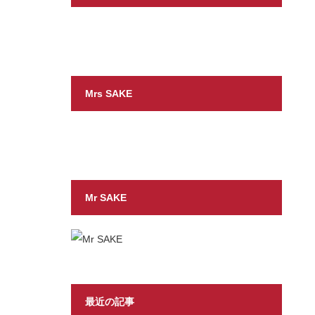
Mrs SAKE
Mr SAKE
最近の記事