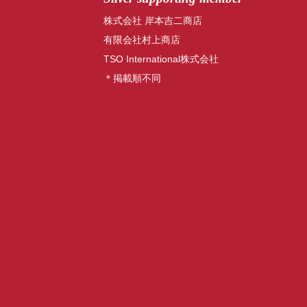
株式会社 岸本吉二商店
有限会社村上商店
TSO International株式会社
＊掲載順不同