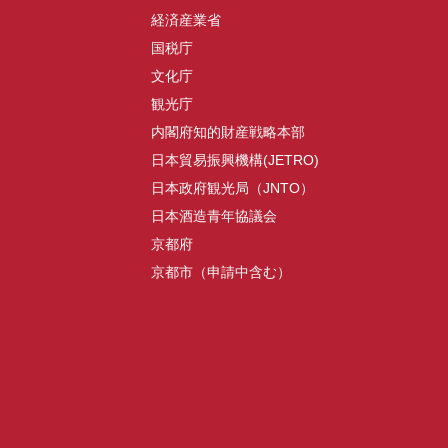
経済産業省
国税庁
文化庁
観光庁
内閣府知的財産戦略本部
日本貿易振興機構(JETRO)
日本政府観光局（JNTO）
日本酒造青年協議会
京都府
京都市（申請中含む）