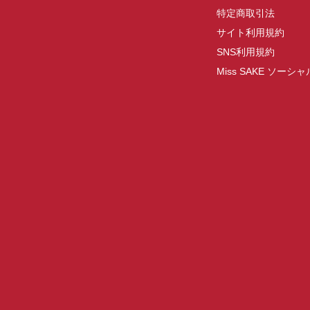
特定商取引法
サイト利用規約
SNS利用規約
Miss SAKE ソー