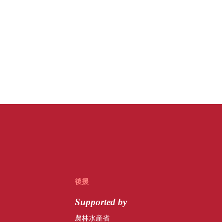
後援
Supported by
農林水産省