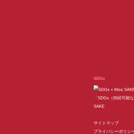
SDGs
「SDGs（持続可能な
SAKE
サイトマップ
プライバシーポリシ