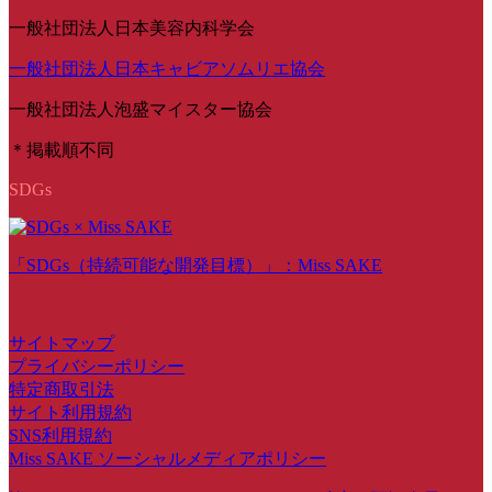
一般社団法人日本美容内科学会
一般社団法人日本キャビアソムリエ協会
一般社団法人泡盛マイスター協会
＊掲載順不同
SDGs
「SDGs（持続可能な開発目標）」：Miss SAKE
サイトマップ
プライバシーポリシー
特定商取引法
サイト利用規約
SNS利用規約
Miss SAKE ソーシャルメディアポリシー