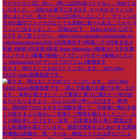
皆さま、明けましておめでとうございます。 2025 Miss
SAKE Japan 館農知里です。