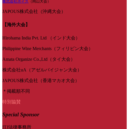
株式会社ボイス
（岡山大会）
JAPOUS株式会社（沖縄大会）
【海外大会】
Hirohama India Pvt. Ltd （インド大会）
Philippine Wine Merchants（フィリピン大会）
Amata Organize Co.,Ltd（タイ大会）
株式会社uA（アゼルバイジャン大会）
JAPOUS株式会社（香港マカオ大会）
＊掲載順不同
特別協賛
Special Sponsor
ITJ法律事務所