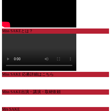
Miss SAKEとは？
Miss SAKE 応募詳細はこちら
Miss SAKE出演・講演・取材依頼
Mrs SAKE