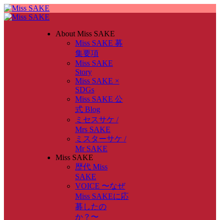
About Miss SAKE
Miss SAKE 募
集要項
Miss SAKE
Story
Miss SAKE ×
SDGs
Miss SAKE 公
式 Blog
ミセスサケ /
Mrs SAKE
ミスターサケ /
Mr SAKE
Miss SAKE
歴代 Miss
SAKE
VOICE 〜なぜ
Miss SAKEに応
募したの
か？〜