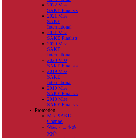
2022 Miss
SAKE Finalists
2021 Miss
SAKE
International
2021 Miss
SAKE Finalists
2020 Miss
SAKE
International
2020 Miss
SAKE Finalists
2019 Miss
SAKE
International
2019 Miss
SAKE Finalists
2018 Miss
SAKE Finalists
Promotion
Miss SAKE
Channel
酒蔵・日本酒
紹介