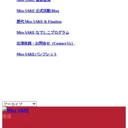
Miss SAKE 公式活動 Blog
歴代 Miss SAKE & Finalists
Miss SAKE なでしこプログラム
出演依頼・お問合せ（Contact Us）
Miss SAKEパンフレット
後援