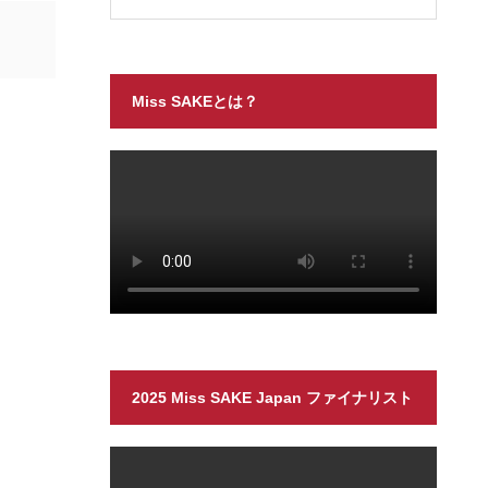
Miss SAKEとは？
2025 Miss SAKE Japan ファイナリスト