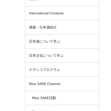
International Contents
酒蔵・日本酒紹介
日本酒について学ぶ
日本文化について学ぶ
ナデシコプログラム
Miss SAKE Channel
Miss SAKE活動