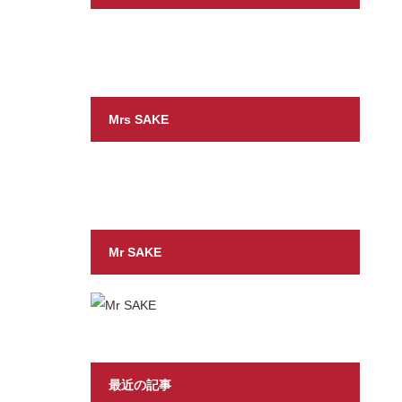
Mrs SAKE
Mr SAKE
最近の記事