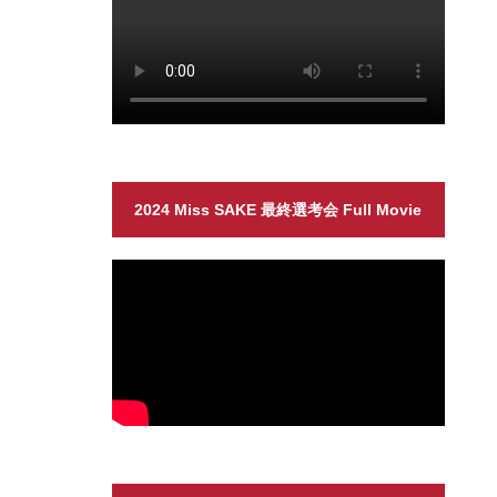
2024 Miss SAKE 最終選考会 Full Movie