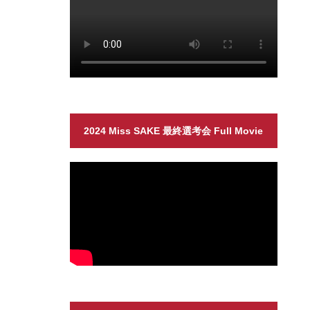
2024 Miss SAKE 最終選考会 Full Movie