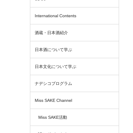
International Contents
酒蔵・日本酒紹介
日本酒について学ぶ
日本文化について学ぶ
ナデシコプログラム
Miss SAKE Channel
Miss SAKE活動