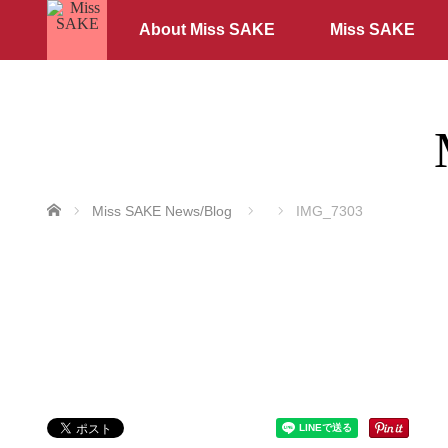
About Miss SAKE
Miss SAKE
ホーム
Miss SAKE News/Blog
IMG_7303