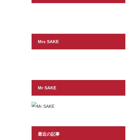
Mrs SAKE
Mr SAKE
最近の記事