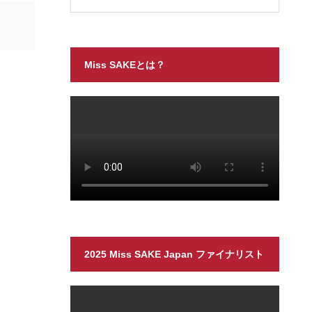
Miss SAKEとは？
2025 Miss SAKE Japan ファイナリスト