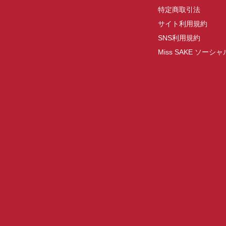
特定商取引法
サイト利用規約
SNS利用規約
Miss SAKE ソー