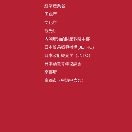
経済産業省
国税庁
文化庁
観光庁
内閣府知的財産戦略本部
日本貿易振興機構(JETRO)
日本政府観光局（JNTO）
日本酒造青年協議会
京都府
京都市（申請中含む）