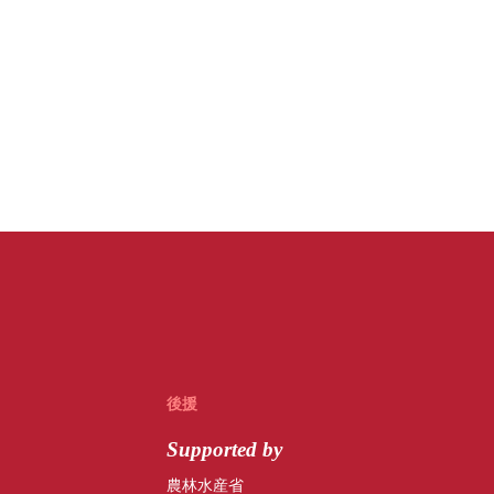
後援
Supported by
農林水産省