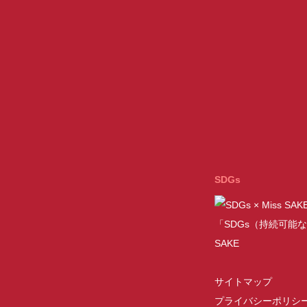
SDGs
「SDGs（持続可能な
SAKE
サイトマップ
プライバシーポリシ