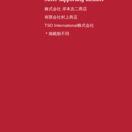
株式会社 岸本吉二商店
有限会社村上商店
TSO International株式会社
＊掲載順不同