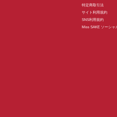
特定商取引法
サイト利用規約
SNS利用規約
Miss SAKE ソー