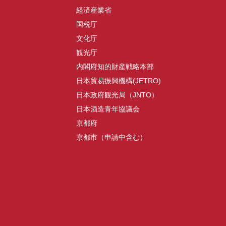
経済産業省
国税庁
文化庁
観光庁
内閣府知的財産戦略本部
日本貿易振興機構(JETRO)
日本政府観光局（JNTO）
日本酒造青年協議会
京都府
京都市（申請中含む）