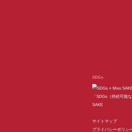
SDGs
「SDGs（持続可能な
SAKE
サイトマップ
プライバシーポリシ