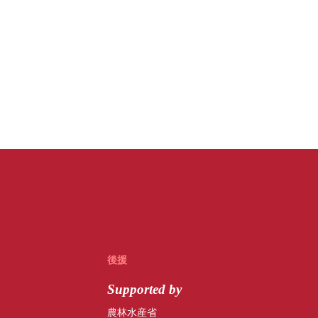
後援
Supported by
農林水産省