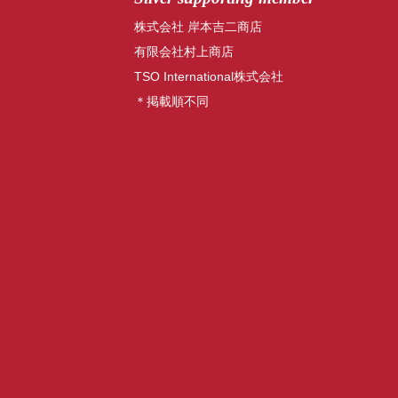
株式会社 岸本吉二商店
有限会社村上商店
TSO International株式会社
＊掲載順不同