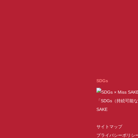
SDGs
「SDGs（持続可能な
SAKE
サイトマップ
プライバシーポリシ