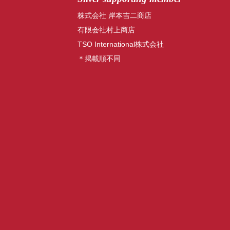
株式会社 岸本吉二商店
有限会社村上商店
TSO International株式会社
＊掲載順不同