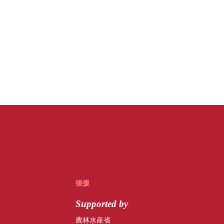
後援
Supported by
農林水産省