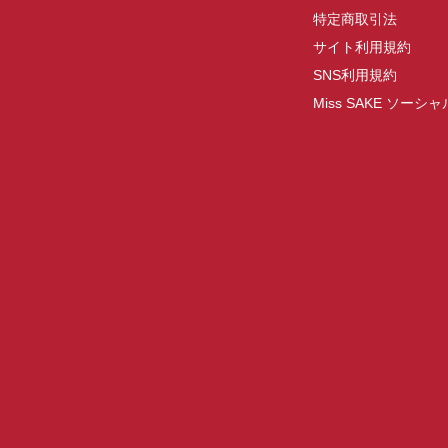
特定商取引法
サイト利用規約
SNS利用規約
Miss SAKE ソー