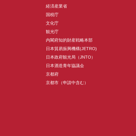
経済産業省
国税庁
文化庁
観光庁
内閣府知的財産戦略本部
日本貿易振興機構(JETRO)
日本政府観光局（JNTO）
日本酒造青年協議会
京都府
京都市（申請中含む）