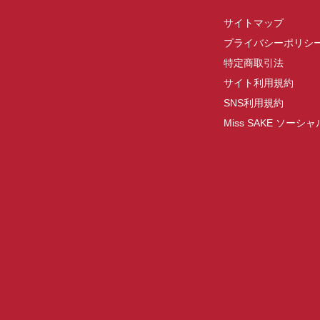
サイトマップ
プライバシーポリシ
特定商取引法
サイト利用規約
SNS利用規約
Miss SAKE ソー