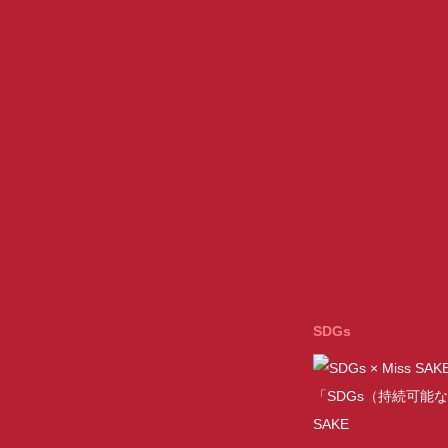
SDGs
「SDGs（持続可能な
SAKE