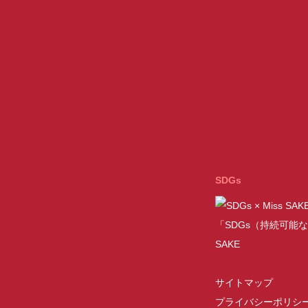
SDGs
「SDGs（持続可能な
SAKE
サイトマップ
プライバシーポリシ