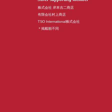
株式会社 岸本吉二商店
有限会社村上商店
TSO International株式会社
＊掲載順不同