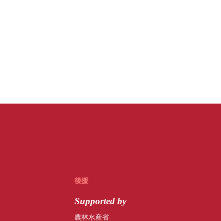
後援
Supported by
農林水産省