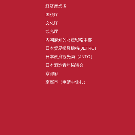
経済産業省
国税庁
文化庁
観光庁
内閣府知的財産戦略本部
日本貿易振興機構(JETRO)
日本政府観光局（JNTO）
日本酒造青年協議会
京都府
京都市（申請中含む）