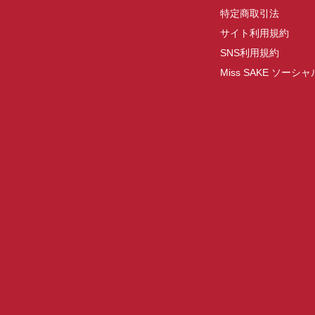
特定商取引法
サイト利用規約
SNS利用規約
Miss SAKE ソー