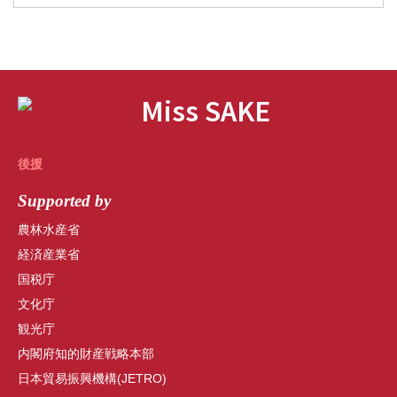
後援
Supported by
農林水産省
経済産業省
国税庁
文化庁
観光庁
内閣府知的財産戦略本部
日本貿易振興機構(JETRO)