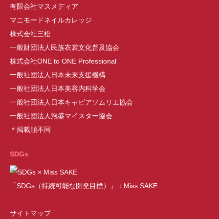
有限会社マスメディア
マニモードネイルカレッジ
株式会社三松
一般財団法人民族衣裳文化普及協会
株式会社ONE to ONE Professional
一般社団法人日本未来支援機構
一般社団法人日本美容内科学会
一般社団法人日本キャビアソムリエ協会
一般社団法人泡盛マイスター協会
＊掲載順不同
SDGs
「SDGs（持続可能な開発目標）」：Miss SAKE
サイトマップ