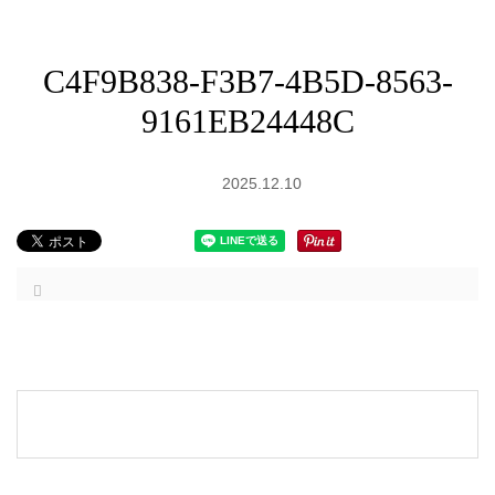
C4F9B838-F3B7-4B5D-8563-
9161EB24448C
2025.12.10