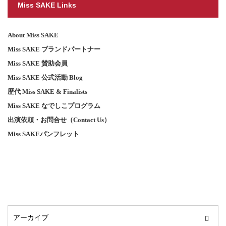
Miss SAKE Links
About Miss SAKE
Miss SAKE ブランドパートナー
Miss SAKE 賛助会員
Miss SAKE 公式活動 Blog
歴代 Miss SAKE & Finalists
Miss SAKE なでしこプログラム
出演依頼・お問合せ（Contact Us）
Miss SAKEパンフレット