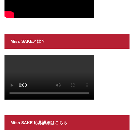
Miss SAKEとは？
Miss SAKE 応募詳細はこちら