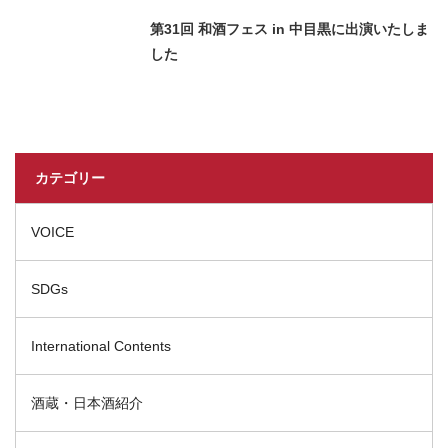
第31回 和酒フェス in 中目黒に出演いたしま
した
カテゴリー
VOICE
SDGs
International Contents
酒蔵・日本酒紹介