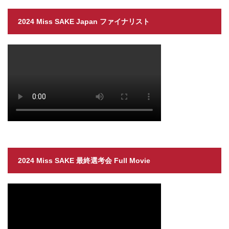
2024 Miss SAKE Japan ファイナリスト
2024 Miss SAKE 最終選考会 Full Movie