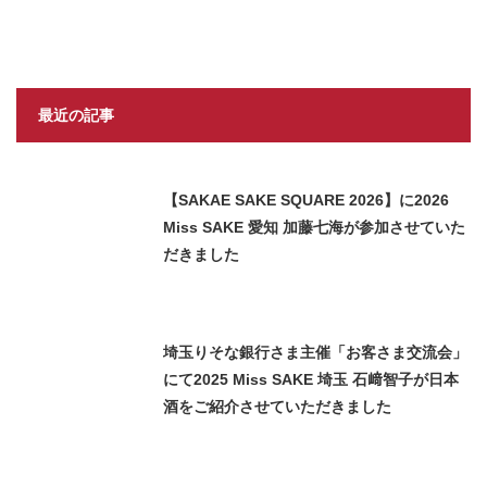
最近の記事
【SAKAE SAKE SQUARE 2026】に2026
Miss SAKE 愛知 加藤七海が参加させていた
だきました
埼玉りそな銀行さま主催「お客さま交流会」
にて2025 Miss SAKE 埼玉 石﨑智子が日本
酒をご紹介させていただきました