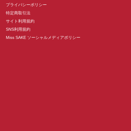
プライバシーポリシー
特定商取引法
サイト利用規約
SNS利用規約
Miss SAKE ソーシャルメディアポリシー