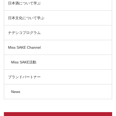
日本酒について学ぶ
日本文化について学ぶ
ナデシコプログラム
Miss SAKE Channel
Miss SAKE活動
ブランドパートナー
News