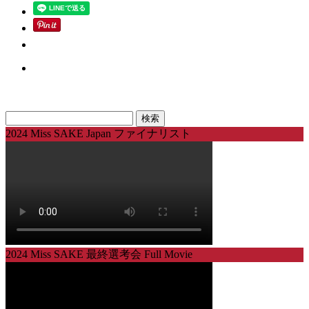
検
索:
2024 Miss SAKE Japan ファイナリスト
2024 Miss SAKE 最終選考会 Full Movie