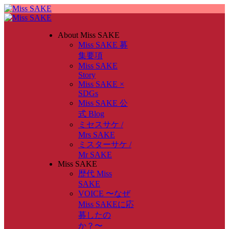
About Miss SAKE
Miss SAKE 募
集要項
Miss SAKE
Story
Miss SAKE ×
SDGs
Miss SAKE 公
式 Blog
ミセスサケ /
Mrs SAKE
ミスターサケ /
Mr SAKE
Miss SAKE
歴代 Miss
SAKE
VOICE 〜なぜ
Miss SAKEに応
募したの
か？〜