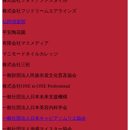
株式会社フォトアンドスタイル
株式会社フジドリームエアラインズ
仏陀倶楽部
平安陶花園
有限会社マスメディア
マニモードネイルカレッジ
株式会社三松
一般財団法人民族衣裳文化普及協会
株式会社ONE to ONE Professional
一般社団法人日本未来支援機構
一般社団法人日本美容内科学会
一般社団法人日本キャビアソムリエ協会
一般社団法人泡盛マイスター協会