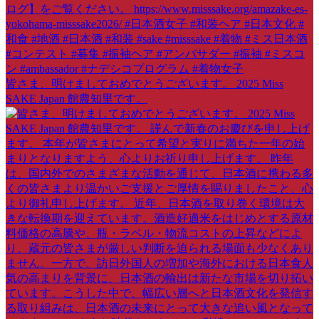
皆さま、明けましておめでとうございます。 2025 Miss
SAKE Japan 館農知里です。