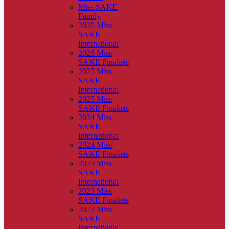
Miss SAKE
Family
2026 Miss
SAKE
International
2026 Miss
SAKE Finalists
2025 Miss
SAKE
International
2025 Miss
SAKE Finalists
2024 Miss
SAKE
International
2024 Miss
SAKE Finalists
2023 Miss
SAKE
International
2023 Miss
SAKE Finalists
2022 Miss
SAKE
International