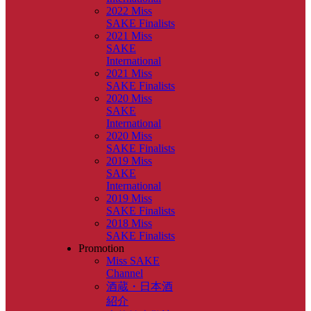
2022 Miss
SAKE Finalists
2021 Miss
SAKE
International
2021 Miss
SAKE Finalists
2020 Miss
SAKE
International
2020 Miss
SAKE Finalists
2019 Miss
SAKE
International
2019 Miss
SAKE Finalists
2018 Miss
SAKE Finalists
Promotion
Miss SAKE
Channel
酒蔵・日本酒
紹介