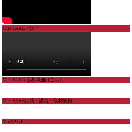
Miss SAKEとは？
Miss SAKE 応募詳細はこちら
Miss SAKE出演・講演・取材依頼
Mrs SAKE