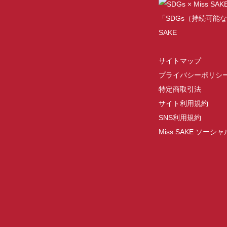
「SDGs（持続可能な
SAKE
サイトマップ
プライバシーポリシ
特定商取引法
サイト利用規約
SNS利用規約
Miss SAKE ソー