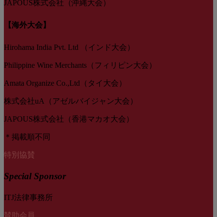
JAPOUS株式会社（沖縄大会）
【海外大会】
Hirohama India Pvt. Ltd （インド大会）
Philippine Wine Merchants（フィリピン大会）
Amata Organize Co.,Ltd（タイ大会）
株式会社uA（アゼルバイジャン大会）
JAPOUS株式会社（香港マカオ大会）
＊掲載順不同
特別協賛
Special Sponsor
ITJ法律事務所
賛助会員