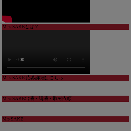
Miss SAKEとは？
Miss SAKE 応募詳細はこちら
Miss SAKE出演・講演・取材依頼
Mrs SAKE