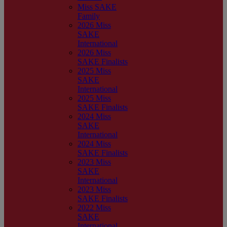
Miss SAKE
Family
2026 Miss
SAKE
International
2026 Miss
SAKE Finalists
2025 Miss
SAKE
International
2025 Miss
SAKE Finalists
2024 Miss
SAKE
International
2024 Miss
SAKE Finalists
2023 Miss
SAKE
International
2023 Miss
SAKE Finalists
2022 Miss
SAKE
International