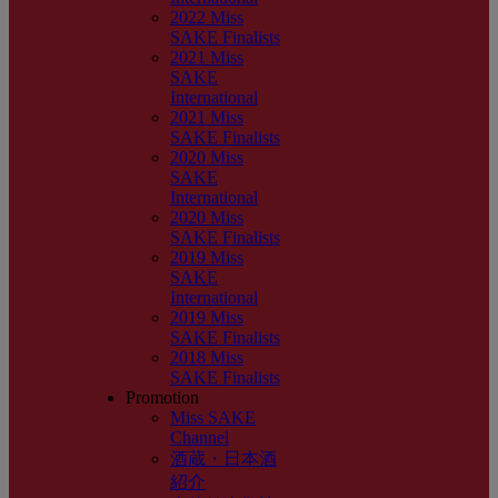
2022 Miss
SAKE Finalists
2021 Miss
SAKE
International
2021 Miss
SAKE Finalists
2020 Miss
SAKE
International
2020 Miss
SAKE Finalists
2019 Miss
SAKE
International
2019 Miss
SAKE Finalists
2018 Miss
SAKE Finalists
Promotion
Miss SAKE
Channel
酒蔵・日本酒
紹介