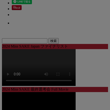
検
索:
2024 Miss SAKE Japan ファイナリスト
2024 Miss SAKE 最終選考会 Full Movie