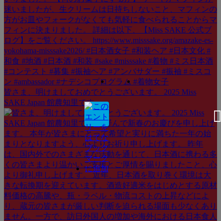
皆さま、明けましておめでとうございます。 2025 Miss
SAKE Japan 館農知里です。