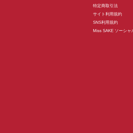
特定商取引法
サイト利用規約
SNS利用規約
Miss SAKE ソー