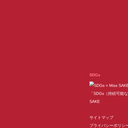
SDGs
「SDGs（持続可能な
SAKE
サイトマップ
プライバシーポリシ