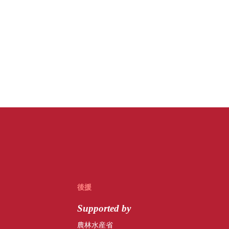
後援
Supported by
農林水産省