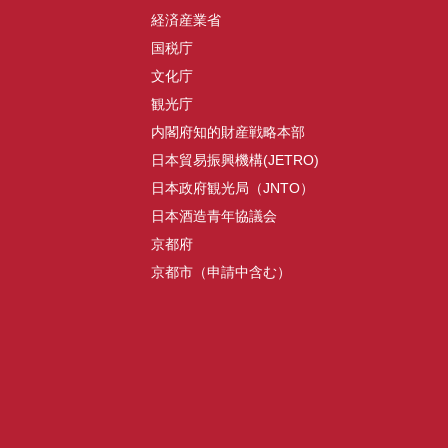
経済産業省
国税庁
文化庁
観光庁
内閣府知的財産戦略本部
日本貿易振興機構(JETRO)
日本政府観光局（JNTO）
日本酒造青年協議会
京都府
京都市（申請中含む）