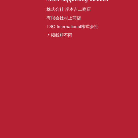
株式会社 岸本吉二商店
有限会社村上商店
TSO International株式会社
＊掲載順不同