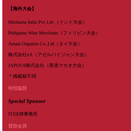
【海外大会】
Hirohama India Pvt. Ltd （インド大会）
Philippine Wine Merchants（フィリピン大会）
Amata Organize Co.,Ltd（タイ大会）
株式会社uA（アゼルバイジャン大会）
JAPOUS株式会社（香港マカオ大会）
＊掲載順不同
特別協賛
Special Sponsor
ITJ法律事務所
賛助会員