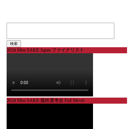
検
索:
2024 Miss SAKE Japan ファイナリスト
2024 Miss SAKE 最終選考会 Full Movie