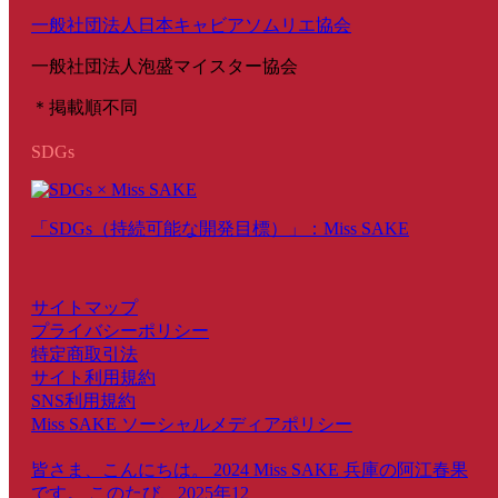
一般社団法人日本キャビアソムリエ協会
一般社団法人泡盛マイスター協会
＊掲載順不同
SDGs
「SDGs（持続可能な開発目標）」：Miss SAKE
サイトマップ
プライバシーポリシー
特定商取引法
サイト利用規約
SNS利用規約
Miss SAKE ソーシャルメディアポリシー
皆さま、こんにちは。 2024 Miss SAKE 兵庫の阿江春果
です。 このたび、2025年12