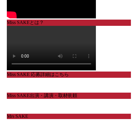
Miss SAKEとは？
Miss SAKE 応募詳細はこちら
Miss SAKE出演・講演・取材依頼
Mrs SAKE