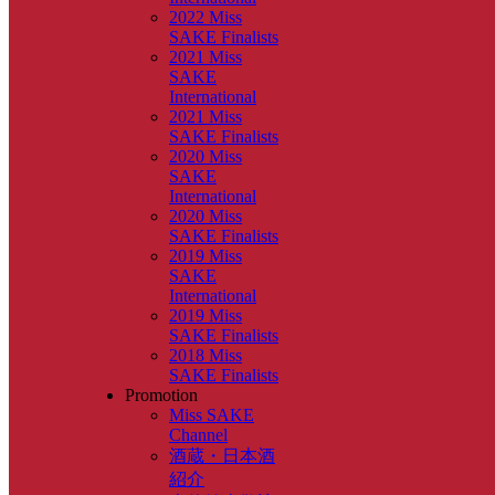
2022 Miss
SAKE Finalists
2021 Miss
SAKE
International
2021 Miss
SAKE Finalists
2020 Miss
SAKE
International
2020 Miss
SAKE Finalists
2019 Miss
SAKE
International
2019 Miss
SAKE Finalists
2018 Miss
SAKE Finalists
Promotion
Miss SAKE
Channel
酒蔵・日本酒
紹介