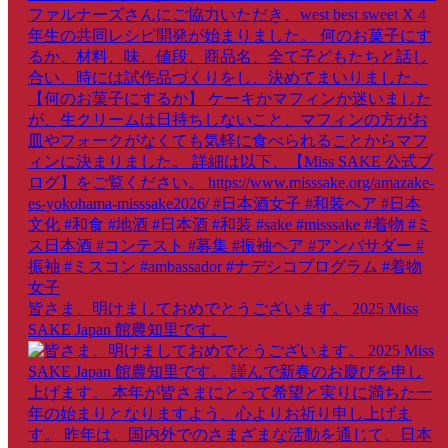
皆さま、明けましておめでとうございます。 2025 Miss
SAKE Japan 館農知里です。