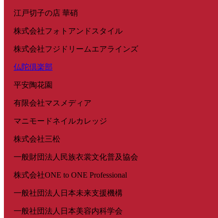
江戸切子の店 華硝
株式会社フォトアンドスタイル
株式会社フジドリームエアラインズ
仏陀倶楽部
平安陶花園
有限会社マスメディア
マニモードネイルカレッジ
株式会社三松
一般財団法人民族衣裳文化普及協会
株式会社ONE to ONE Professional
一般社団法人日本未来支援機構
一般社団法人日本美容内科学会