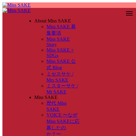
About Miss SAKE
Miss SAKE 募
集要項
Miss SAKE
Story
Miss SAKE ×
SDGs
Miss SAKE 公
式 Blog
ミセスサケ /
Mrs SAKE
ミスターサケ /
Mr SAKE
Miss SAKE
歴代 Miss
SAKE
VOICE 〜なぜ
Miss SAKEに応
募したの
か？〜