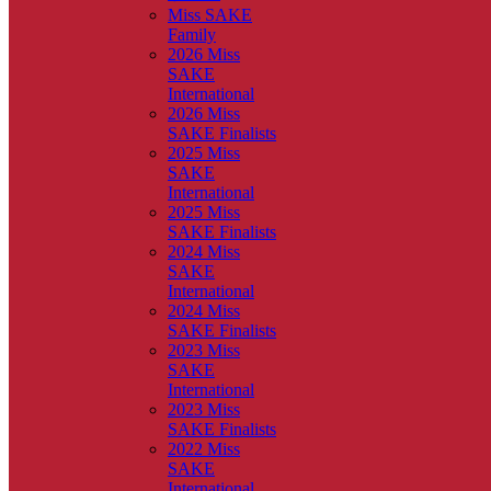
Miss SAKE
Family
2026 Miss
SAKE
International
2026 Miss
SAKE Finalists
2025 Miss
SAKE
International
2025 Miss
SAKE Finalists
2024 Miss
SAKE
International
2024 Miss
SAKE Finalists
2023 Miss
SAKE
International
2023 Miss
SAKE Finalists
2022 Miss
SAKE
International