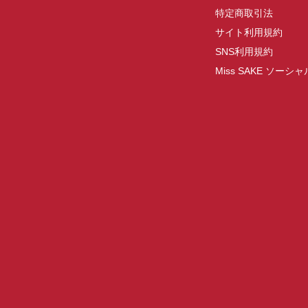
特定商取引法
サイト利用規約
SNS利用規約
Miss SAKE ソー