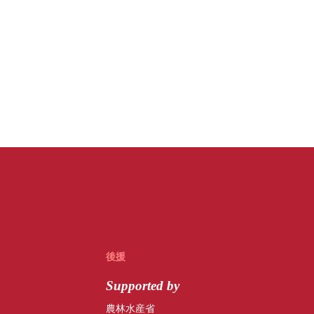
後援
Supported by
農林水産省