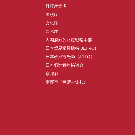
経済産業省
国税庁
文化庁
観光庁
内閣府知的財産戦略本部
日本貿易振興機構(JETRO)
日本政府観光局（JNTO）
日本酒造青年協議会
京都府
京都市（申請中含む）