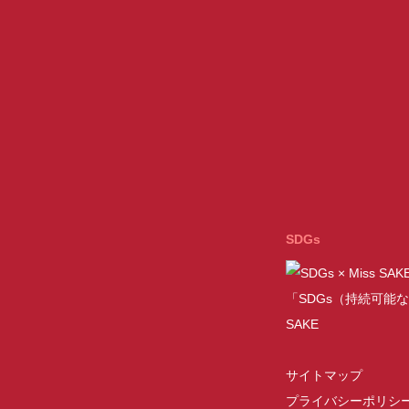
SDGs
「SDGs（持続可能な
SAKE
サイトマップ
プライバシーポリシ