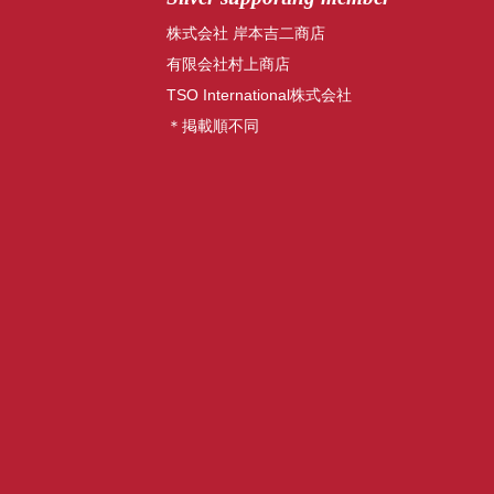
株式会社 岸本吉二商店
有限会社村上商店
TSO International株式会社
＊掲載順不同