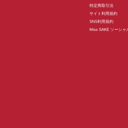
特定商取引法
サイト利用規約
SNS利用規約
Miss SAKE ソー