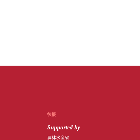
後援
Supported by
農林水産省