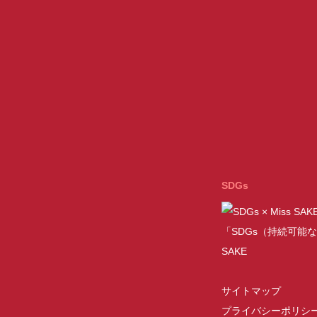
SDGs
「SDGs（持続可能な
SAKE
サイトマップ
プライバシーポリシ