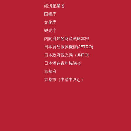
経済産業省
国税庁
文化庁
観光庁
内閣府知的財産戦略本部
日本貿易振興機構(JETRO)
日本政府観光局（JNTO）
日本酒造青年協議会
京都府
京都市（申請中含む）