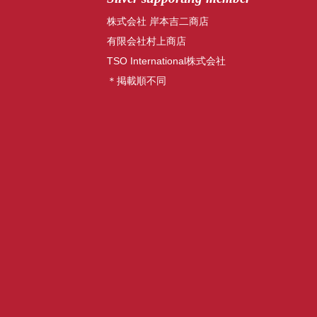
株式会社 岸本吉二商店
有限会社村上商店
TSO International株式会社
＊掲載順不同