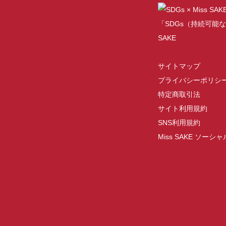
「SDGs（持続可能な
SAKE
サイトマップ
プライバシーポリシ
特定商取引法
サイト利用規約
SNS利用規約
Miss SAKE ソー