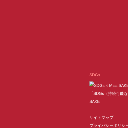
SDGs
「SDGs（持続可能な
SAKE
サイトマップ
プライバシーポリシ