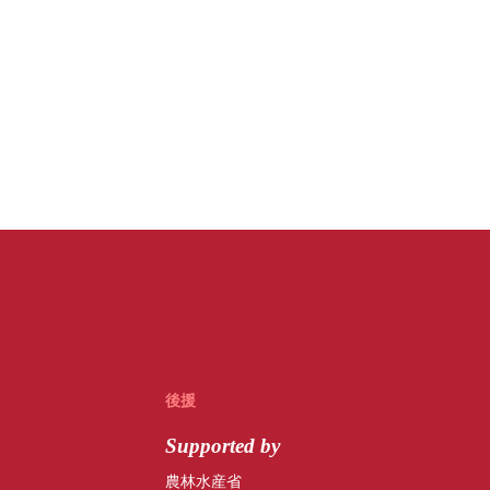
後援
Supported by
農林水産省