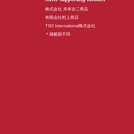
株式会社 岸本吉二商店
有限会社村上商店
TSO International株式会社
＊掲載順不同