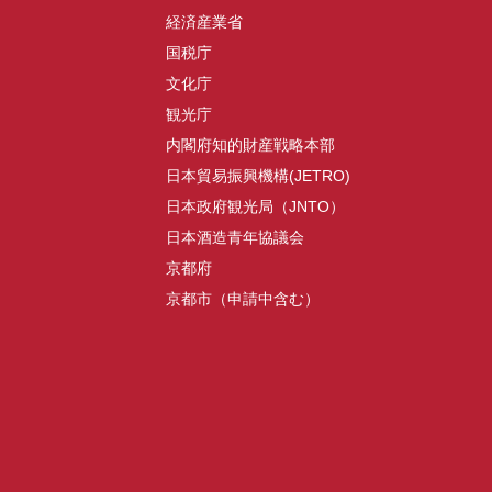
経済産業省
国税庁
文化庁
観光庁
内閣府知的財産戦略本部
日本貿易振興機構(JETRO)
日本政府観光局（JNTO）
日本酒造青年協議会
京都府
京都市（申請中含む）