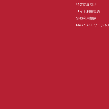
特定商取引法
サイト利用規約
SNS利用規約
Miss SAKE ソー